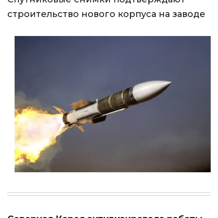
строительство нового корпуса на заводе