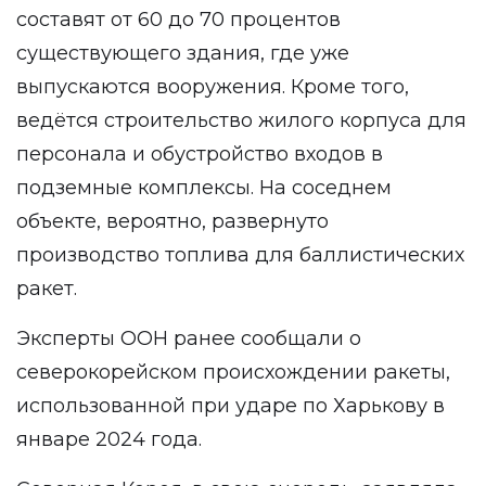
составят от 60 до 70 процентов
существующего здания, где уже
выпускаются вооружения. Кроме того,
ведётся строительство жилого корпуса для
персонала и обустройство входов в
подземные комплексы. На соседнем
объекте, вероятно, развернуто
производство топлива для баллистических
ракет.
Эксперты ООН ранее сообщали о
северокорейском происхождении ракеты,
использованной при ударе по Харькову в
январе 2024 года.