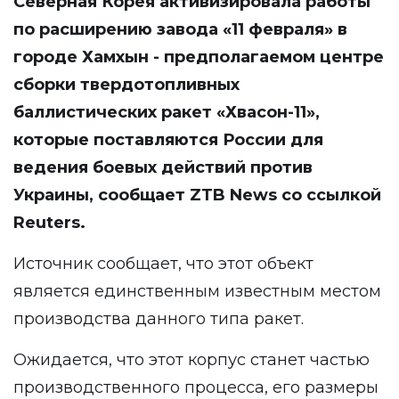
Северная Корея активизировала работы
по расширению завода «11 февраля» в
городе Хамхын - предполагаемом центре
сборки твердотопливных
баллистических ракет «Хвасон-11»,
которые поставляются России для
ведения боевых действий против
Украины, сообщает ZTB News со ссылкой
Reuters.
Источник сообщает, что этот объект
является единственным известным местом
производства данного типа ракет.
Ожидается, что этот корпус станет частью
производственного процесса, его размеры