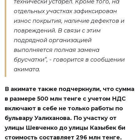
технически устарел. Кроме того, на
отдельных участках зафиксирован
износ покрытия, наличие дефектов и
повреждений. В связи с этим
подрядной организацией
выполняется полная замена
брусчатки”, - говорится в сообщении
акимата.
В акимате также подчеркнули, что сумма
в размере 500 млн тенге с учетом НДС
включают в себе не только работы по
бульвару Уалиханова. По участку от
улицы Шевченко до улицы Казыбек би
стоимость составляет 296 млн тенге.