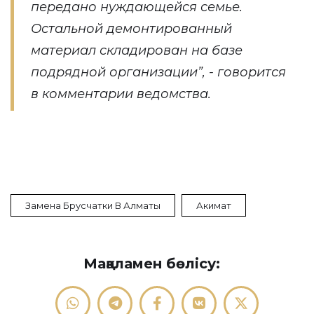
передано нуждающейся семье.
Остальной демонтированный
материал складирован на базе
подрядной организации”, - говорится
в комментарии ведомства.
Замена Брусчатки В Алматы
Акимат
Мақаламен бөлісу: