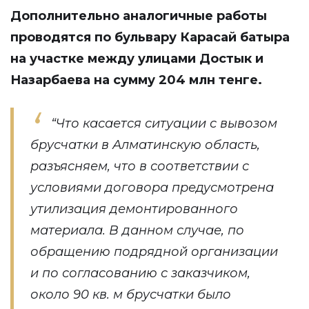
Дополнительно аналогичные работы
проводятся по бульвару Карасай батыра
на участке между улицами Достык и
Назарбаева на сумму 204 млн тенге.
“Что касается ситуации с вывозом
брусчатки в Алматинскую область,
разъясняем, что в соответствии с
условиями договора предусмотрена
утилизация демонтированного
материала. В данном случае, по
обращению подрядной организации
и по согласованию с заказчиком,
около 90 кв. м брусчатки было