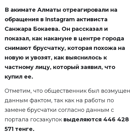
В акимате Алматы отреагировали на
обращения в Instagram
активиста
Санжара Бокаева. Он рассказал и
показал, как накануне в центре города
снимают брусчатку, которая похожа на
новую и увозят, как выяснилось к
частному лицу, который заявил, что
купил ее.
Отметим, что общественник был возмущен
данным фактом, так как на работы по
замене брусчатки согласно данным с
портала госзакупок
выделяются 446 428
571 тенге.