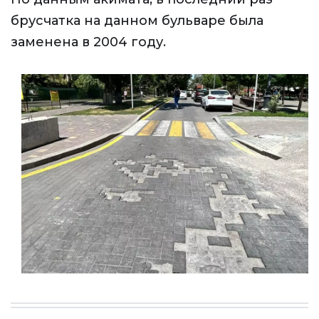
брусчатка на данном бульваре была
заменена в 2004 году.