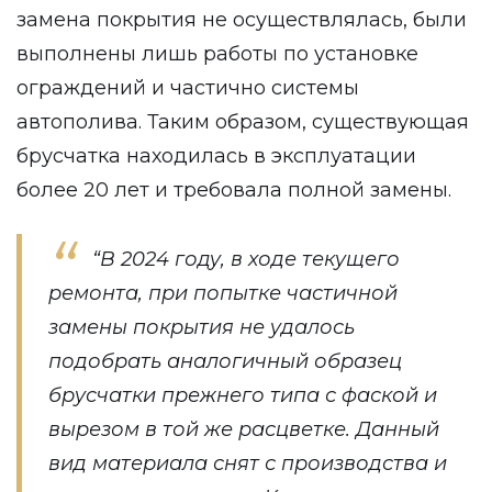
замена покрытия не осуществлялась, были
выполнены лишь работы по установке
ограждений и частично системы
автополива. Таким образом, существующая
брусчатка находилась в эксплуатации
более 20 лет и требовала полной замены.
“В 2024 году, в ходе текущего
ремонта, при попытке частичной
замены покрытия не удалось
подобрать аналогичный образец
брусчатки прежнего типа с фаской и
вырезом в той же расцветке. Данный
вид материала снят с производства и