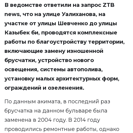
В ведомстве ответили на запрос ZTB
news, что на улице Уалиханова, на
участке от улицы Шевченко до улицы
Казыбек би, проводятся комплексные
работы по благоустройству территории,
включающие замену изношенной
брусчатки, устройство нового
освещения, системы автополива,
установку малых архитектурных форм,
ограждений и озеленения.
По данным акимата, в последний раз
брусчатка на данном бульваре была
заменена в 2004 году. В 2014 году
проводились ремонтные работы, однако