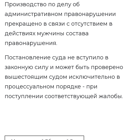
Производство по делу об
административном правонарушении
прекращено в связи с отсутствием в
действиях мужчины состава
правонарушения.
Постановление суда не вступило в
законную силу и может быть проверено
вышестоящим судом исключительно в
процессуальном порядке - при
поступлении соответствующей жалобы.