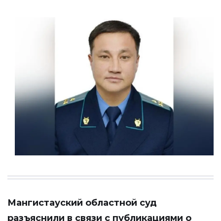
Мангистауский областной суд
разъяснили
в связи с публикациями о