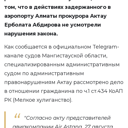
том, что в действиях задержанного в
аэропорту Алматы прокурора Актау
Ерболата Абдирова не усмотрели
нарушения закона.
Как сообщается в официальном Telegram-
канале судов Мангистауской области,
специализированным административным
судом по административным
правонарушениям Актау рассмотрено дело
в отношении гражданина по ч.1 ст.434 КоАП
РК (Мелкое хулиганство).
"Согласно акту представителей
авиакомпании Air Astana, 27 августа