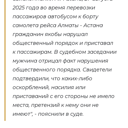
2025 года во время перевозки
пассажиров автобусом к борту
самолета рейса Алматы - Астана
гражданин якобы нарушал
общественный порядок и приставал
к пассажирам. В судебном заседании
мужчина отрицал факт нарушения
общественного порядка. Свидетели
подтвердили, что каких-либо
оскорблений, насилия или
приставаний с его стороны не имело
места, претензий к нему они не
имеют", - пояснили в суде.