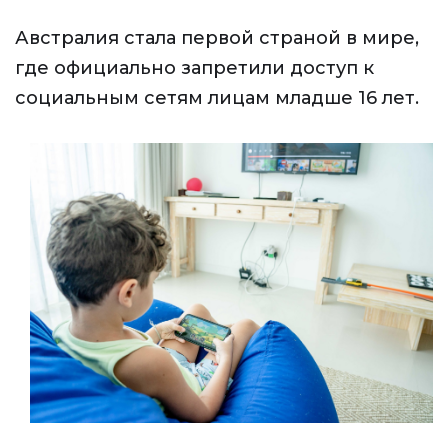
Австралия стала первой страной в мире,
где официально запретили доступ к
социальным сетям лицам младше 16 лет.