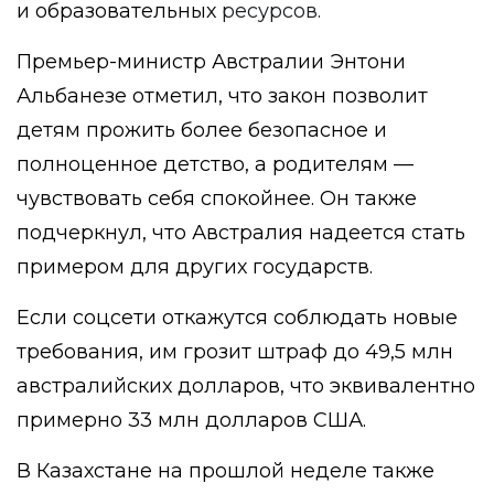
и образовательных
ресурсов.
Премьер-министр Австралии Энтони
Альбанезе отметил, что закон позволит
детям прожить более безопасное и
полноценное детство, а родителям —
чувствовать себя спокойнее. Он также
подчеркнул, что Австралия надеется стать
примером для других государств.
Если соцсети откажутся соблюдать новые
требования, им грозит штраф до 49,5 млн
австралийских долларов, что эквивалентно
примерно 33 млн долларов США.
В Казахстане на прошлой неделе также