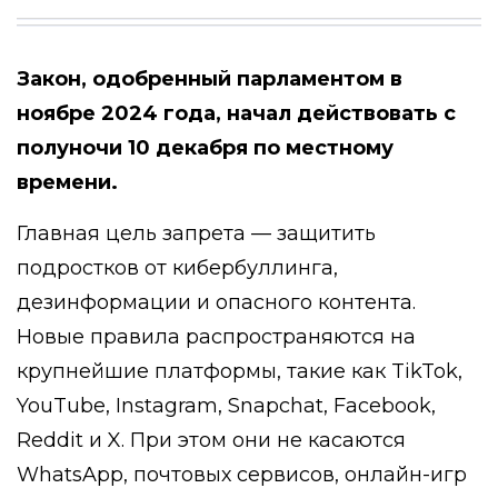
Закон, одобренный парламентом в
ноябре 2024 года, начал действовать с
полуночи 10 декабря по местному
времени.
Главная цель запрета — защитить
подростков от кибербуллинга,
дезинформации и опасного контента.
Новые правила распространяются на
крупнейшие платформы, такие как TikTok,
YouTube, Instagram, Snapchat, Facebook,
Reddit и X. При этом они не касаются
WhatsApp, почтовых сервисов, онлайн-игр