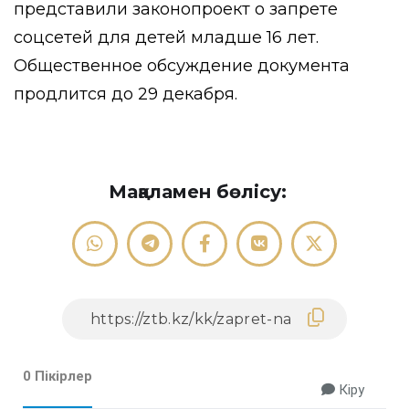
представили законопроект о запрете
соцсетей для детей младше 16 лет.
Общественное обсуждение документа
продлится до 29 декабря.
Мақаламен бөлісу:
0 Пікірлер
Кіру