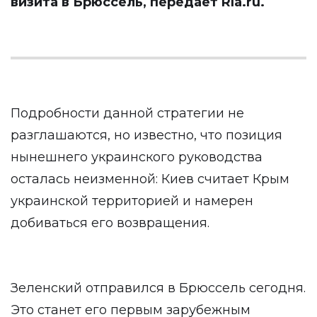
визита в Брюссель, передает
Ria.ru
.
Подробности данной стратегии не
разглашаются, но известно, что позиция
нынешнего украинского руководства
осталась неизменной: Киев считает Крым
украинской территорией и намерен
добиваться его возвращения.
Зеленский отправился в Брюссель сегодня.
Это станет его первым зарубежным