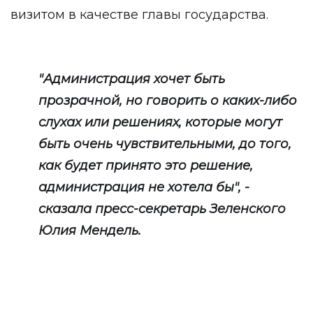
визитом в качестве главы государства.
"Администрация хочет быть
прозрачной, но говорить о каких-либо
слухах или решениях, которые могут
быть очень чувствительными, до того,
как будет принято это решение,
администрация не хотела бы", -
сказала пресс-секретарь Зеленского
Юлия Мендель.