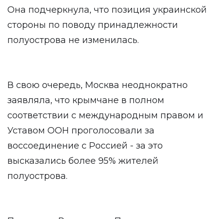
Она подчеркнула, что позиция украинской
стороны по поводу принадлежности
полуострова не изменилась.
В свою очередь, Москва неоднократно
заявляла, что крымчане в полном
соответствии с международным правом и
Уставом ООН проголосовали за
воссоединение с Россией - за это
высказались более 95% жителей
полуострова.