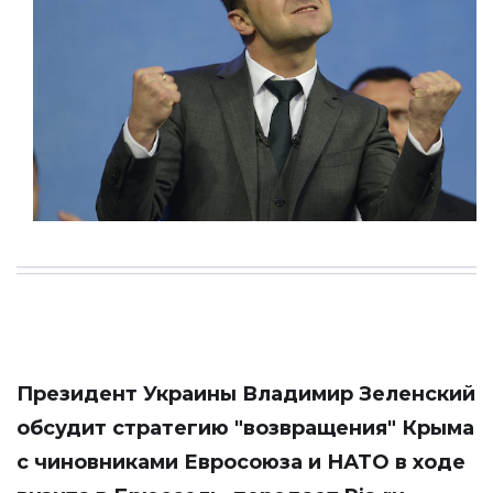
Президент Украины Владимир Зеленский
обсудит стратегию "возвращения" Крыма
с чиновниками Евросоюза и НАТО в ходе