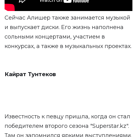
Сейчас Алишер также занимается музыкой
и выпускает диски. Его жизнь наполнена
сольными концертами, участием в
конкурсах, а также в музыкальных проектах.
Кайрат Тунтеков
Известность к певцу пришла, когда он стал
победителем второго сезона "Superstar.kz".
Там он запомнился яркими выступлениями.