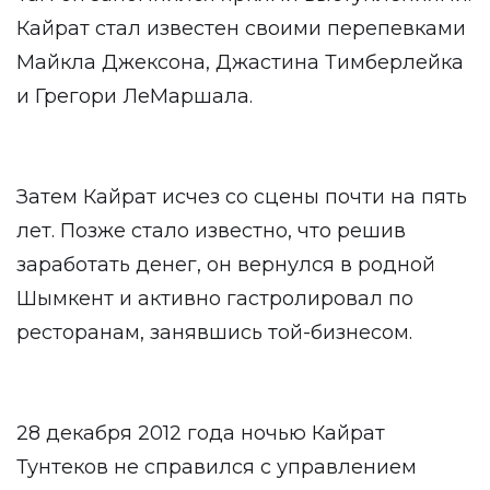
Кайрат стал известен своими перепевками
Майкла Джексона, Джастина Тимберлейка
и Грегори ЛеМаршала.
Затем Кайрат исчез со сцены почти на пять
лет. Позже стало известно, что решив
заработать денег, он вернулся в родной
Шымкент и активно гастролировал по
ресторанам, занявшись той-бизнесом.
28 декабря 2012 года ночью Кайрат
Тунтеков не справился с управлением