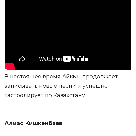
В настоящее время Айкын продолжает
записывать новые песни и успешно
гастролирует по Казахстану.
Алмас Кишкенбаев