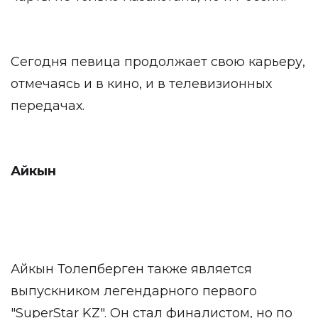
Сегодня певица продолжает свою карьеру,
отмечаясь и в кино, и в телевизионных
передачах.
Айкын
Айкын Толепберген также является
выпускником легендарного первого
"SuperStar KZ". Он стал финалистом, но по