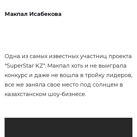
Макпал Исабекова
Одна из самых известных участниц проекта
"SuperStar KZ". Макпал хоть и не выиграла
конкурс и даже не вошла в тройку лидеров,
все же заняла свое место под солнцем в
казахстанском шоу-бизнесе.