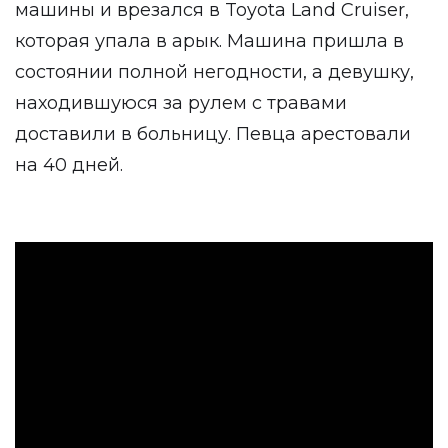
машины и врезался в Toyota Land Cruiser,
которая упала в арык. Машина пришла в
состоянии полной негодности, а девушку,
находившуюся за рулем с травами
доставили в больницу. Певца арестовали
на 40 дней.