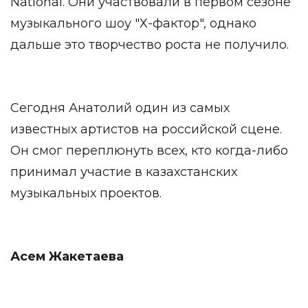
National. Они участвовали в первом сезоне
музыкального шоу "Х-фактор", однако
дальше это творчество роста не получило.
Сегодня Анатолий один из самых
известных артистов на российской сцене.
Он смог переплюнуть всех, кто когда-либо
принимал участие в казахстанских
музыкальных проектов.
Асем Жакетаева