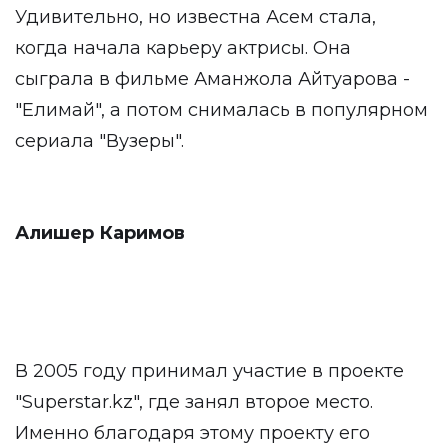
Удивительно, но известна Асем стала,
когда начала карьеру актрисы. Она
сыграла в фильме Аманжола Айтуарова -
"Елимай", а потом снималась в популярном
сериала "Вузеры".
Алишер Каримов
В 2005 году принимал участие в проекте
"Superstar.kz", где занял второе место.
Именно благодаря этому проекту его