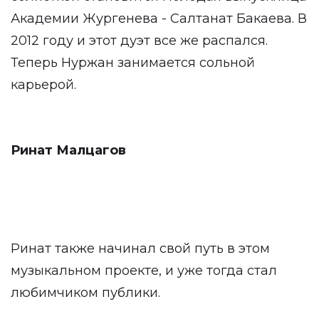
Академии Жургенева - Салтанат Бакаева. В
2012 году и этот дуэт все же распался.
Теперь Нуржан занимается сольной
карьерой.
Ринат Малцагов
Ринат также начинал свой путь в этом
музыкальном проекте, и уже тогда стал
любимчиком публики.