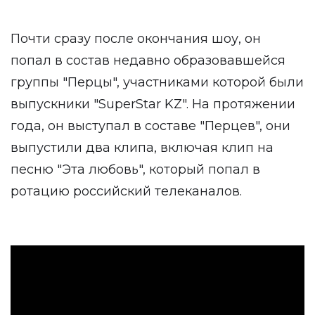
Почти сразу после окончания шоу, он
попал в состав недавно образовавшейся
группы "Перцы", участниками которой были
выпускники "SuperStar KZ". На протяжении
года, он выступал в составе "Перцев", они
выпустили два клипа, включая клип на
песню "Эта любовь", который попал в
ротацию российский телеканалов.