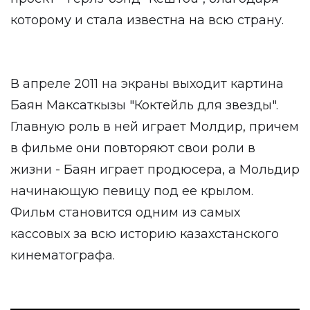
которому и стала известна на всю страну.
В апреле 2011 на экраны выходит картина
Баян Максаткызы "Коктейль для звезды".
Главную роль в ней играет Молдир, причем
в фильме они повторяют свои роли в
жизни - Баян играет продюсера, а Мольдир
начинающую певицу под ее крылом.
Фильм становится одним из самых
кассовых за всю историю казахстанского
кинематографа.