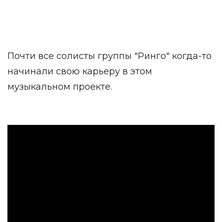
Почти все солисты группы "Ринго" когда-то
начинали свою карьеру в этом
музыкальном проекте.