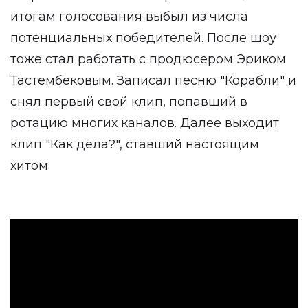
итогам голосования выбыл из числа
потенциальных победителей. После шоу
тоже стал работать с продюсером Эриком
Тастембековым. Записал песню "Корабли" и
снял первый свой клип, попавший в
ротацию многих каналов. Далее выходит
клип "Как дела?", ставший настоящим
хитом.