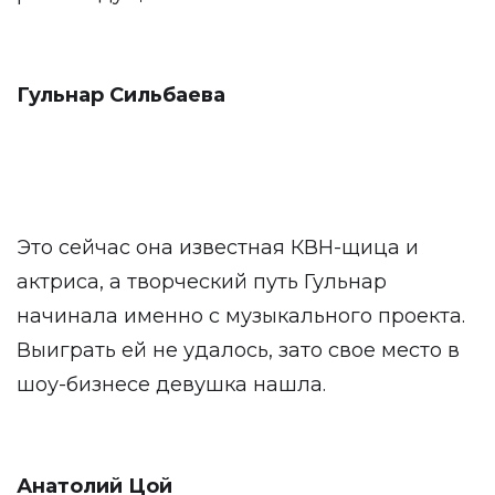
Гульнар Сильбаева
Это сейчас она известная КВН-щица и
актриса, а творческий путь Гульнар
начинала именно с музыкального проекта.
Выиграть ей не удалось, зато свое место в
шоу-бизнесе девушка нашла.
Анатолий Цой