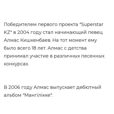
Победителем первого проекта "Superstar
KZ" в 2004 году стал начинающий певец
Алмас Кишкенбаев. На тот момент ему
было всего 18 лет. Алмас с детства
принимал участие в различных песенных
конкурсах.
В 2006 году Алмас выпускает дебютный
альбом "Мангiлiкке".