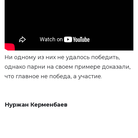
Ни одному из них не удалось победить,
однако парни на своем примере доказали,
что главное не победа, а участие.
Нуржан Керменбаев