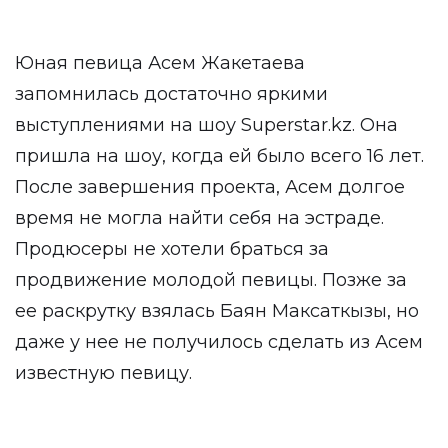
Юная певица Асем Жакетаева
запомнилась достаточно яркими
выступлениями на шоу Superstar.kz. Она
пришла на шоу, когда ей было всего 16 лет.
После завершения проекта, Асем долгое
время не могла найти себя на эстраде.
Продюсеры не хотели браться за
продвижение молодой певицы. Позже за
ее раскрутку взялась Баян Максаткызы, но
даже у нее не получилось сделать из Асем
известную певицу.