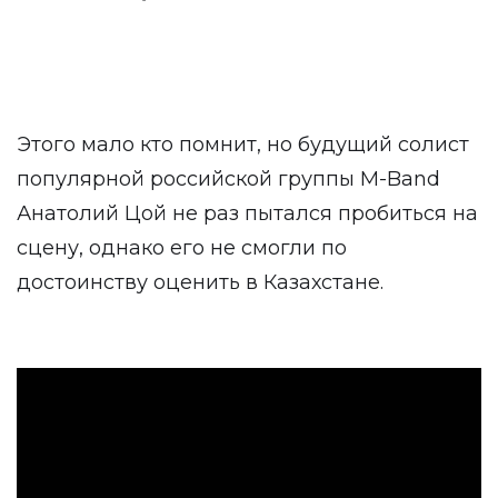
Этого мало кто помнит, но будущий солист
популярной российской группы M-Band
Анатолий Цой не раз пытался пробиться на
сцену, однако его не смогли по
достоинству оценить в Казахстане.