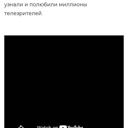
узнали и полюбили миллионы
телезрителей.