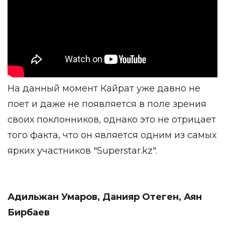
На данный момент Кайрат уже давно не
поет и даже не появляется в поле зрения
своих поклонников, однако это не отрицает
того факта, что он является одним из самых
ярких участников "Superstar.kz".
Адильжан Умаров, Данияр Отеген, Аян
Бирбаев