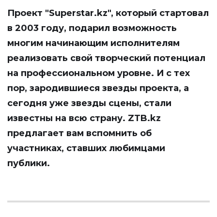
Проект "Superstar.kz", который стартовал
в 2003 году, подарил возможность
многим начинающим исполнителям
реализовать свой творческий потенциал
на профессиональном уровне. И с тех
пор, зародившиеся звезды проекта, а
сегодня уже звезды сцены, стали
известны на всю страну.
ZTB.kz
предлагает вам вспомнить об
участниках, ставших любимцами
публики.