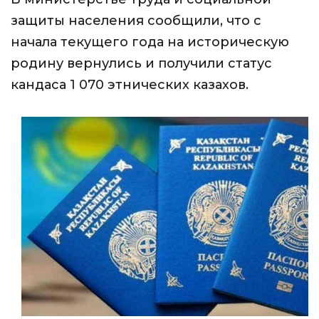
защиты населения сообщили, что с
начала текущего года на историческую
родину вернулись и получили статус
кандаса 1 070 этнических казахов.