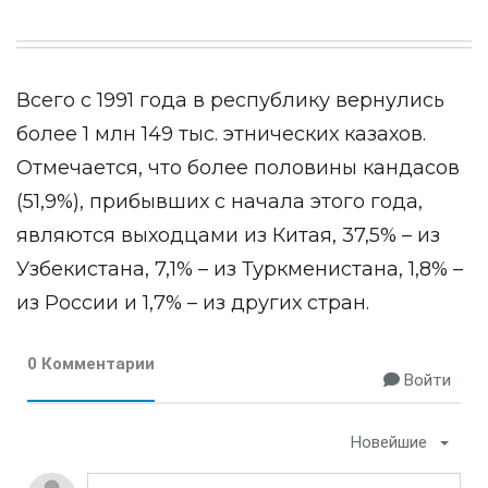
Всего с 1991 года в республику вернулись
более 1 млн 149 тыс. этнических казахов.
Отмечается, что более половины кандасов
(51,9%), прибывших с начала этого года,
являются выходцами из Китая, 37,5% – из
Узбекистана, 7,1% – из Туркменистана, 1,8% –
из России и 1,7% – из других стран.
0 Комментарии
Войти
Новейшие