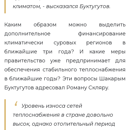
климатом, - высказался Буктугутов.
Каким образом можно выделить
дополнительное финансирование
климатически суровых регионов в
ближайшие три года? И какие меры
правительство уже предпринимает для
обеспечения стабильного теплоснабжения
в ближайшие годы? Эти вопросы Шакарым
Буктугутов адресовал Роману Скляру.
Уровень износа сетей
теплоснабжения в стране довольно
высок, однако отопительный период