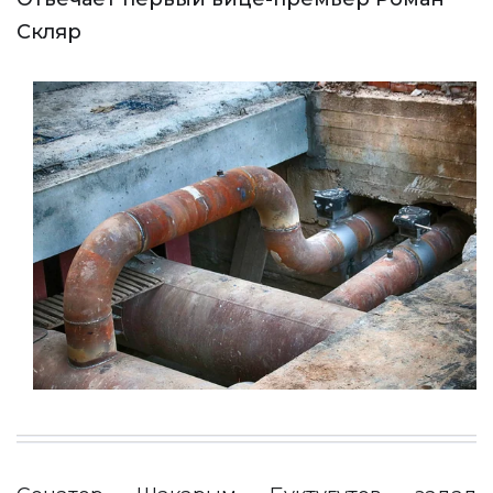
Скляр