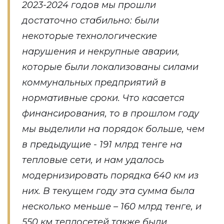
2023-2024 годов мы прошли
достаточно стабильно: были
некоторые технологические
нарушения и некрупные аварии,
которые были локализованы силами
коммунальных предприятий в
нормативные сроки. Что касается
финансирования, то в прошлом году
мы выделили на порядок больше, чем
в предыдущие - 191 млрд тенге на
тепловые сети, и нам удалось
модернизировать порядка 640 км из
них. В текущем году эта сумма была
несколько меньше – 160 млрд тенге, и
550 км теплосетей также были