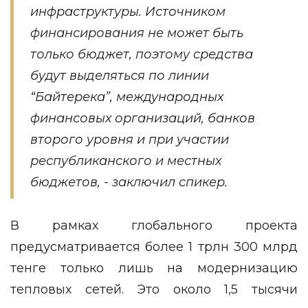
инфраструктуры. Источником
финансирования не может быть
только бюджет, поэтому средства
будут выделяться по линии
“Байтерека”, международных
финансовых организаций, банков
второго уровня и при участии
республиканского и местных
бюджетов, - заключил спикер.
В рамках глобального проекта
предусматривается более 1 трлн 300 млрд
тенге только лишь на модернизацию
тепловых сетей. Это около 1,5 тысячи