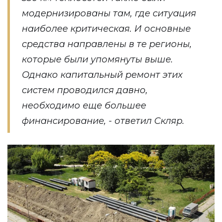
модернизированы там, где ситуация
наиболее критическая. И основные
средства направлены в те регионы,
которые были упомянуты выше.
Однако капитальный ремонт этих
систем проводился давно,
необходимо еще большее
финансирование, - ответил Скляр.