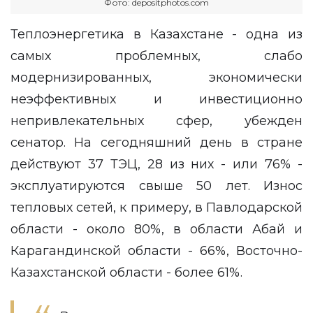
Фото: depositphotos.com
Теплоэнергетика в Казахстане - одна из
самых проблемных, слабо
модернизированных, экономически
неэффективных и инвестиционно
непривлекательных сфер, убежден
сенатор. На сегодняшний день в стране
действуют 37 ТЭЦ, 28 из них - или 76% -
эксплуатируются свыше 50 лет. Износ
тепловых сетей, к примеру, в Павлодарской
области - около 80%, в области Абай и
Карагандинской области - 66%, Восточно-
Казахстанской области - более 61%.