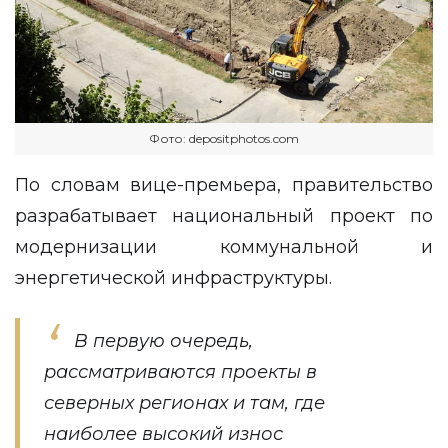
Фото: depositphotos.com
По словам вице-премьера, правительство
разрабатывает национальный проект по
модернизации коммунальной и
энергетической инфраструктуры.
В первую очередь,
рассматриваются проекты в
северных регионах и там, где
наиболее высокий износ