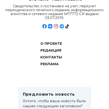
Свидетельство о постановке на учет, переучет
периодического печатного издания, информационного
агентства и сетевого издания №17772-СИ выдано
03.07.2019.
О ПРОЕКТЕ
РЕДАКЦИЯ
КОНТАКТЫ
РЕКЛАМА
Предложить новость
Хотите, чтобы ваша новость была
нашим следующим заголовком?