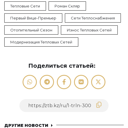
Тепловые Сети
Роман Скляр
Первый Вице-Премьер
Сети Теплоснабжения
Отопительный Сезон
Износ Тепловых Сетей
Модернизация Тепловых Сетей
Поделиться статьей:
ДРУГИЕ НОВОСТИ