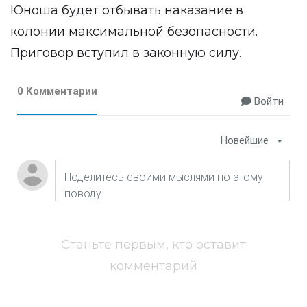
Юноша будет отбывать наказание в
колонии максимальной безопасности.
Приговор вступил в законную силу.
0 Комментарии
Войти
Новейшие
Станьте первым, кто оставит
комментарий