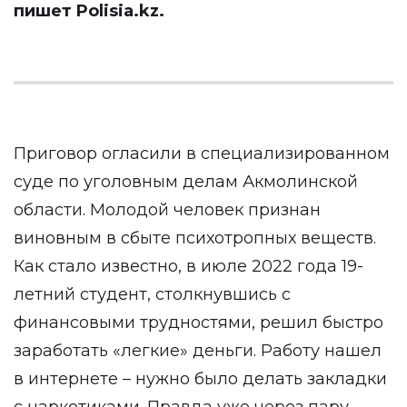
пишет
Polisia.kz.
Приговор огласили в специализированном
суде по уголовным делам Акмолинской
области. Молодой человек признан
виновным в сбыте психотропных веществ.
Как стало известно, в июле 2022 года 19-
летний студент, столкнувшись с
финансовыми трудностями, решил быстро
заработать «легкие» деньги. Работу нашел
в интернете – нужно было делать закладки