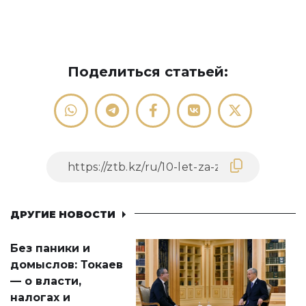
Поделиться статьей:
ДРУГИЕ НОВОСТИ
Без паники и
домыслов: Токаев
— о власти,
налогах и