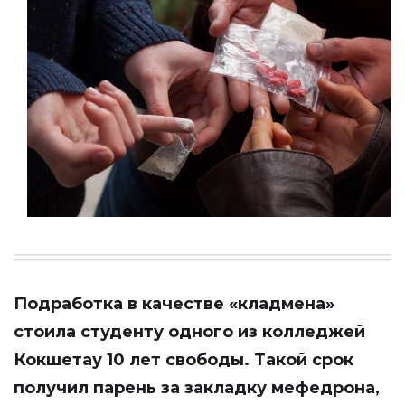
Подработка в качестве «кладмена»
стоила студенту одного из колледжей
Кокшетау 10 лет свободы. Такой срок
получил парень за закладку мефедронa,