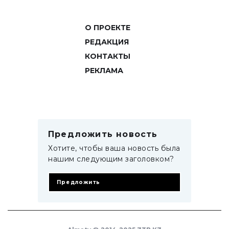
О ПРОЕКТЕ
РЕДАКЦИЯ
КОНТАКТЫ
РЕКЛАМА
Предложить новость
Хотите, чтобы ваша новость была
нашим следующим заголовком?
Предложить