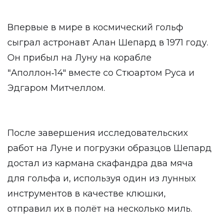
Впервые в мире в космический гольф
сыграл астронавт Алан Шепард в 1971 году.
Он прибыл на Луну на корабле
"Аполлон‑14" вместе со Стюартом Руса и
Эдгаром Митчеллом.
После завершения исследовательских
работ на Луне и погрузки образцов Шепард
достал из кармана скафандра два мяча
для гольфа и, используя один из лунных
инструментов в качестве клюшки,
отправил их в полёт на несколько миль.