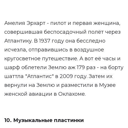
Амелия Эрхарт - пилот и первая женщина,
совершившая беспосадочный полёт через
Атлантику. В 1937 году она бесследно
исчезла, отправившись в воздушное
кругосветное путешествие. А вот её часы и
шарф облетели Землю аж 179 раз - на борту
шаттла "Атлантис" в 2009 году. Затем их
вернули на Землю и разместили в Музее
женской авиации в Оклахоме.
10. Музыкальные пластинки