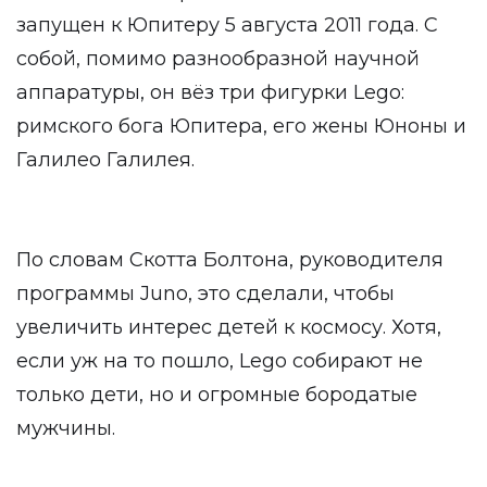
запущен к Юпитеру 5 августа 2011 года. С
собой, помимо разнообразной научной
аппаратуры, он вёз три фигурки Lego:
римского бога Юпитера, его жены Юноны и
Галилео Галилея.
По словам Скотта Болтона, руководителя
программы Juno, это сделали, чтобы
увеличить интерес детей к космосу. Хотя,
если уж на то пошло, Lego собирают не
только дети, но и огромные бородатые
мужчины.