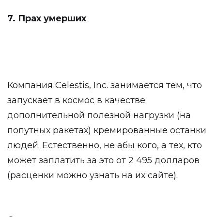
7. Прах умерших
Компания Celestis, Inc. занимается тем, что
запускает в космос в качестве
дополнительной полезной нагрузки (на
попутных ракетах) кремированные останки
людей. Естественно, не абы кого, а тех, кто
может заплатить за это от 2 495 долларов
(расценки можно узнать на их сайте).