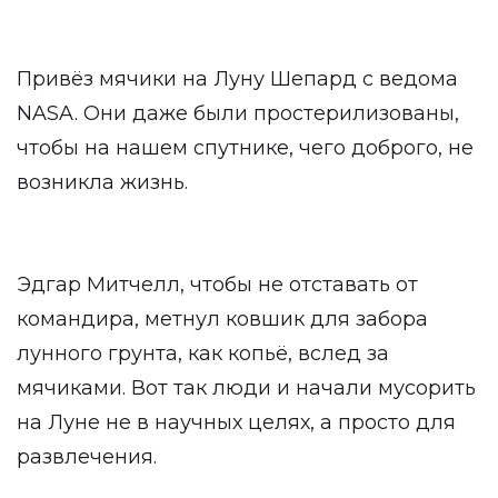
Привёз мячики на Луну Шепард с ведома
NASA. Они даже были простерилизованы,
чтобы на нашем спутнике, чего доброго, не
возникла жизнь.
Эдгар Митчелл, чтобы не отставать от
командира, метнул ковшик для забора
лунного грунта, как копьё, вслед за
мячиками. Вот так люди и начали мусорить
на Луне не в научных целях, а просто для
развлечения.