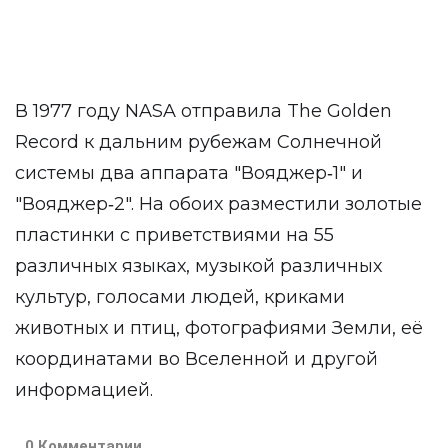
В 1977 году NASA отправила The Golden
Record к дальним рубежам Солнечной
системы два аппарата "Вояджер‑1" и
"Вояджер‑2". На обоих разместили золотые
пластинки с приветствиями на 55
различных языках, музыкой различных
культур, голосами людей, криками
животных и птиц, фотографиями Земли, её
координатами во Вселенной и другой
информацией.
0 Комментарии