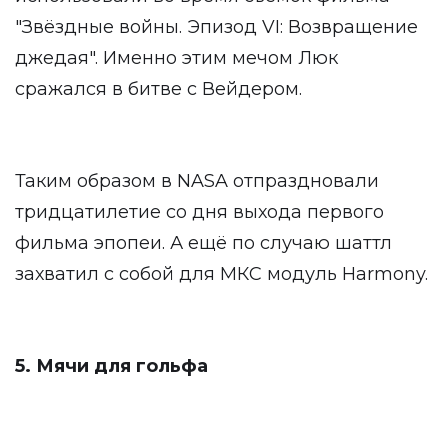
"Звёздные войны. Эпизод VI: Возвращение
джедая". Именно этим мечом Люк
сражался в битве с Вейдером.
Таким образом в NASA отпраздновали
тридцатилетие со дня выхода первого
фильма эпопеи. А ещё по случаю шаттл
захватил с собой для МКС модуль Harmony.
5. Мячи для гольфа