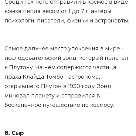
Среди тех, кого отправили в космос в виде
комка пепла весом от 1 до 7 г, актёры,
психологи, писатели, физики и астронавты.
Самое дальнее место упокоения в мире -
исследовательский зонд, который полетел
к Плутону. На нём содержится частица
праха Клайда Томбо - астронома,
открывшего Плутон в 1930 году. Зонд
миновал планету и отправился в
бесконечное путешествие по космосу.
8. Сыр