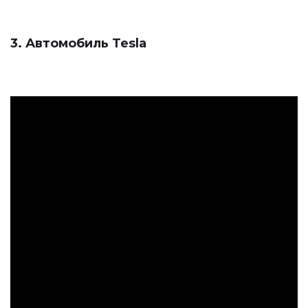
3. Автомобиль Tesla