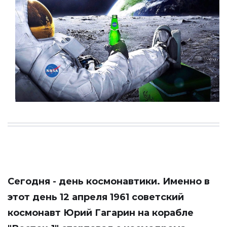
Сегодня - день космонавтики. Именно в
этот день 12 апреля 1961 советский
космонавт Юрий Гагарин на корабле