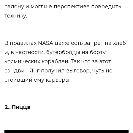
салону и могли в перспективе повредить
технику.
В правилах NASA даже есть запрет на хлеб
и, в частности, бутерброды на борту
космических кораблей. Так что за этот
сэндвич Янг получил выговор, чуть не
стоивший ему карьеры.
2. Пицца