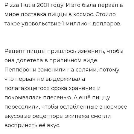
Pizza Hut в 2001 году. И это была первая в
мире доставка пиццы в космос. Стоило
такое удовольствие 1 миллион долларов.
Рецепт пиццы пришлось изменить, чтобы
она долетела в приличном виде.
Пепперони заменили на салями, потому
что первая не выдерживала
полагающегося срока хранения и
покрывалась плесенью. А ещё пиццу
пересолили, чтобы ослабленные в космосе
вкусовые рецепторы экипажа смогли
воспринять её вкус.