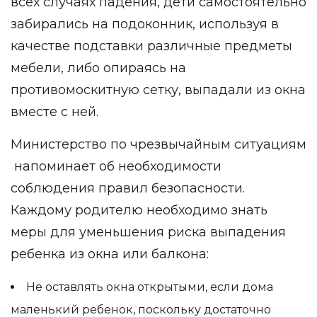
всех случаях падения, дети самостоятельно
забирались на подоконник, используя в
качестве подставки различные предметы
мебели, либо опираясь на
противомоскитную сетку, выпадали из окна
вместе с ней.
Министерство по чрезвычайным ситуациям
напоминает об необходимости
соблюдения правил безопасности.
Каждому родителю необходимо знать
меры для уменьшения риска выпадения
ребенка из окна или балкона:
Не оставлять окна открытыми, если дома
маленький ребенок, поскольку достаточно