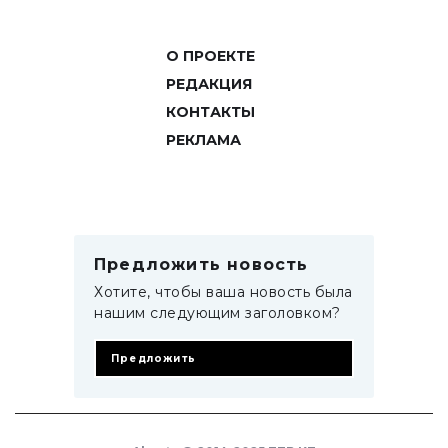
О ПРОЕКТЕ
РЕДАКЦИЯ
КОНТАКТЫ
РЕКЛАМА
Предложить новость
Хотите, чтобы ваша новость была
нашим следующим заголовком?
Предложить