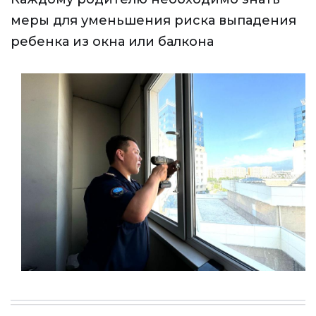
меры для уменьшения риска выпадения
ребенка из окна или балкона