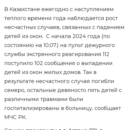
В Казахстане ежегодно с наступлением
теплого времени года наблюдается рост
несчастных случаев, связанных с падением
детей из окон. С начала 2024 года (по
состоянию на 10.07.) на пульт дежурного
службы экстренного реагирования 112
поступило 102 сообщения о выпадении
детей из окон жилых домов. Так в
результате несчастного случая погибли
семеро, остальные девяносто пять детей с
различными травмами были
госпитализированы в больницу, сообщает
МЧС РК.