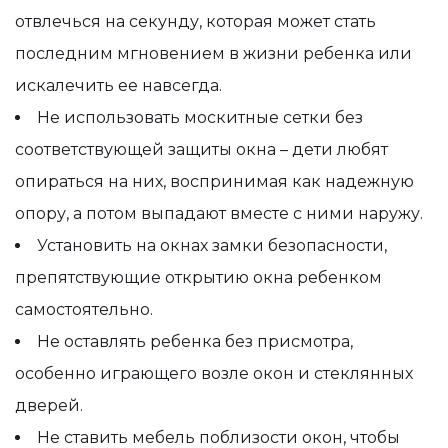
отвлечься на секунду, которая может стать
последним мгновением в жизни ребенка или
искалечить ее навсегда.
Не использовать москитные сетки без
соответствующей защиты окна – дети любят
опираться на них, воспринимая как надежную
опору, а потом выпадают вместе с ними наружу.
Установить на окнах замки безопасности,
препятствующие открытию окна ребенком
самостоятельно.
Не оставлять ребенка без присмотра,
особенно играющего возле окон и стеклянных
дверей.
Не ставить мебель поблизости окон, чтобы