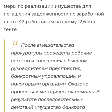
меры по реализации имущества для
погашения задолженности по заработной
плате 42 работникам на сумму 12,6 млн
тенге.
После вмешательства
прокуратуры проведены рабочие
встречи и совещания с бывшим
руководителем предприятия,
банкротным управляющим и
налоговыми органами. Оказана
правовая и методическая помощь. В
результате последовательных
действий имущество банкрота