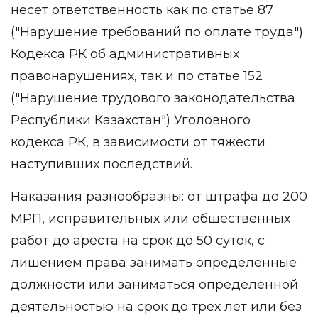
несет ответственность как по статье 87
("Нарушение требований по оплате труда")
Кодекса РК об административных
правонарушениях, так и по статье 152
("Нарушение трудового законодательства
Республики Казахстан") Уголовного
кодекса РК, в зависимости от тяжести
наступивших последствий.
Наказания разнообразны: от штрафа до 200
МРП, исправительных или общественных
работ до ареста на срок до 50 суток, с
лишением права занимать определенные
должности или заниматься определенной
деятельностью на срок до трех лет или без