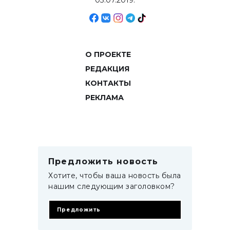
03.07.2019.
О ПРОЕКТЕ
РЕДАКЦИЯ
КОНТАКТЫ
РЕКЛАМА
Предложить новость
Хотите, чтобы ваша новость была
нашим следующим заголовком?
Предложить