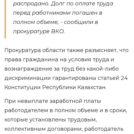
распродано. Долг по оплате труда
перед работниками погашен в
полном объеме, -
сообщили
в
прокуратуре ВКО.
Прокуратура области также разъясняет, что
права гражданина на условия труда и
вознаграждение за труд без какой-либо
дискриминации гарантированы статьей 24
Конституции Республики Казахстан.
При невыплате заработной платы
работодателем в полном объеме и в сроки,
которые установлены трудовым,
коллективным договорами, работодатель