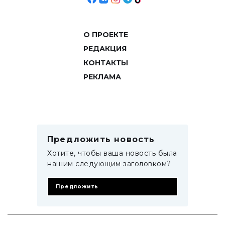
О ПРОЕКТЕ
РЕДАКЦИЯ
КОНТАКТЫ
РЕКЛАМА
Предложить новость
Хотите, чтобы ваша новость была
нашим следующим заголовком?
Предложить