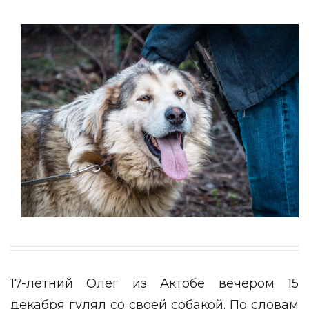
17-летний Олег из Актобе вечером 15
декабря гулял со своей собакой. По словам