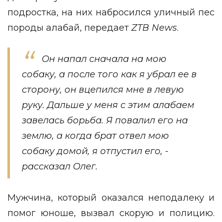
подростка, на них набросился уличный пес
породы алабай, передает
ZTB
News
.
Он напал сначала на мою
собаку, а после того как я убрал ее в
сторону, он вцепился мне в левую
руку. Дальше у меня с этим алабаем
завелась борьба. Я повалил его на
землю, а когда брат отвел мою
собаку домой, я отпустил его, -
рассказал Олег.
Мужчина, который оказался неподалеку и
помог юноше, вызвал скорую и полицию.