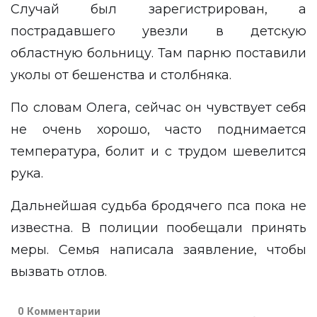
Случай был зарегистрирован, а
пострадавшего увезли в детскую
областную больницу. Там парню поставили
уколы от бешенства и столбняка.
По словам Олега, сейчас он чувствует себя
не очень хорошо, часто поднимается
температура, болит и с трудом шевелится
рука.
Дальнейшая судьба бродячего пса пока не
известна. В полиции пообещали принять
меры. Семья написала заявление, чтобы
вызвать отлов.
0 Комментарии