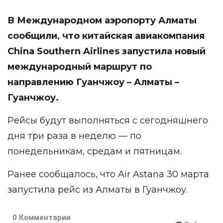
В Международном аэропорту Алматы
сообщили
, что китайская авиакомпания
China Southern Airlines запустила новый
международный маршрут по
направлению Гуанчжоу – Алматы –
Гуанчжоу.
Рейсы будут выполняться с сегодняшнего
дня три раза в неделю — по
понедельникам, средам и пятницам.
Ранее сообщалось, что Air Astana 30 марта
запустила рейс из Алматы в Гуанчжоу.
0 Комментарии