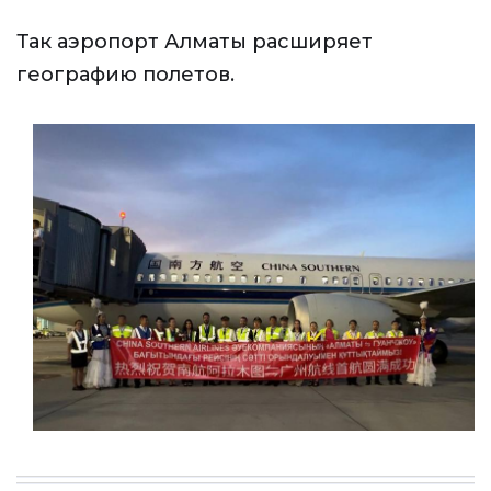
Так аэропорт Алматы расширяет
географию полетов.