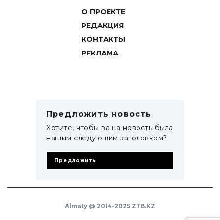
О ПРОЕКТЕ
РЕДАКЦИЯ
КОНТАКТЫ
РЕКЛАМА
Предложить новость
Хотите, чтобы ваша новость была
нашим следующим заголовком?
Предложить
Almaty @ 2014-2025 ZTB.KZ