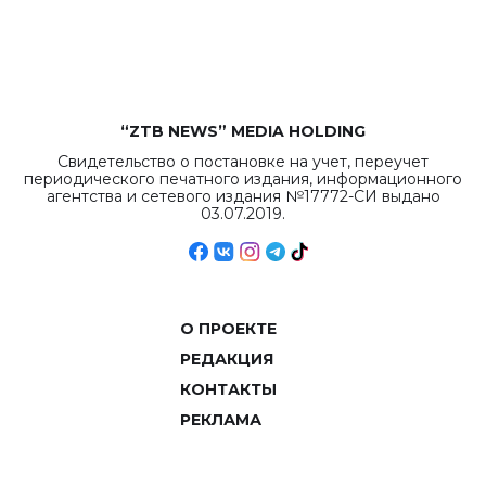
рекордных
объемов.
“ZTB NEWS” MEDIA HOLDING
Свидетельство о постановке на учет, переучет
периодического печатного издания, информационного
агентства и сетевого издания №17772-СИ выдано
03.07.2019.
О ПРОЕКТЕ
РЕДАКЦИЯ
КОНТАКТЫ
РЕКЛАМА