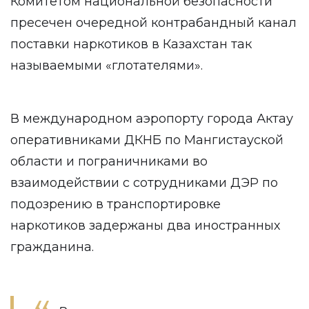
Комитетом национальной безопасности
пресечен очередной контрабандный канал
поставки наркотиков в Казахстан так
называемыми «глотателями».
В международном аэропорту города Актау
оперативниками ДКНБ по Мангистауской
области и пограничниками во
взаимодействии с сотрудниками ДЭР по
подозрению в транспортировке
наркотиков задержаны два иностранных
гражданина.