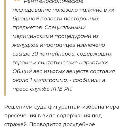
Рентгеноскопическое
исследование показало наличие в их
брюшной полости посторонних
предметов. Специальными
медицинскими процедурами из
желудков иностранцев извлечено
свыше 30 контейнеров, содержащих
героин и синтетические наркотики.
Общий вес изъятых веществ составил
около 1 килограмма, - сообщили в
пресс-службе КНБ РК.
Решением суда фигурантам избрана мера
пресечения в виде содержания под
стражей. Проводится досудебное