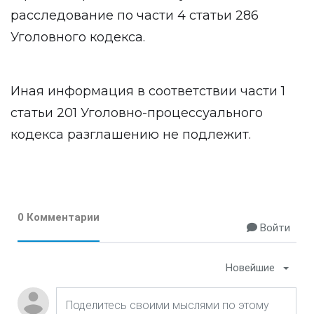
расследование по части 4 статьи 286
Уголовного кодекса.
Иная информация в соответствии части 1
статьи 201 Уголовно-процессуального
кодекса разглашению не подлежит.
0 Комментарии
Войти
Новейшие