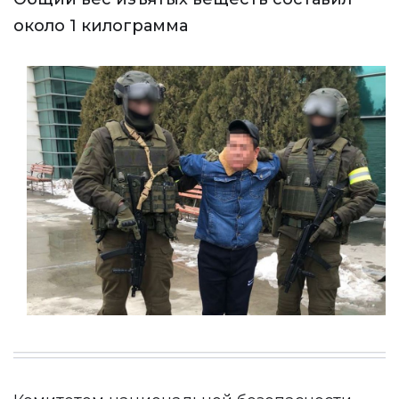
около 1 килограмма