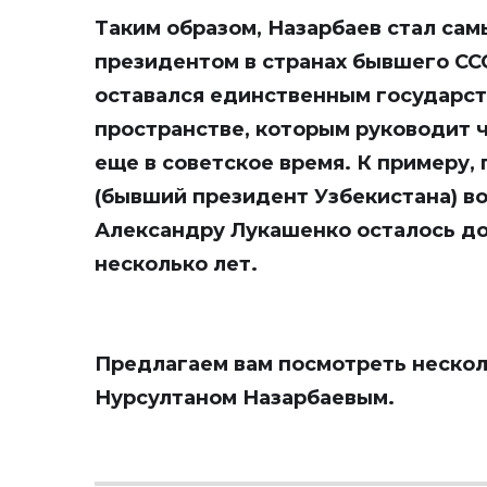
Таким образом, Назарбаев стал са
президентом в странах бывшего ССС
оставался единственным государст
пространстве, которым руководит 
еще в советское время. К примеру,
(бывший президент Узбекистана) во
Александру Лукашенко осталось до
несколько лет.
Предлагаем вам посмотреть нескол
Нурсултаном Назарбаевым.