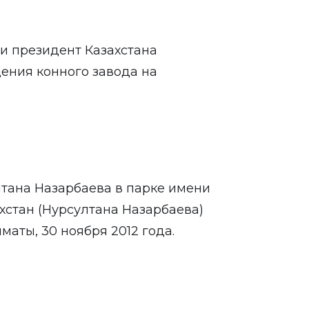
и президент Казахстана
ения конного завода на
лтана Назарбаева в парке имени
хстан (Нурсултана Назарбаева)
маты, 30 ноября 2012 года.