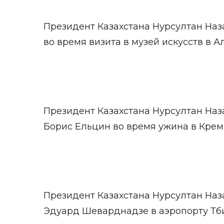
Президент Казахстана Нурсултан Наз
во время визита в музей искусств в Ал
Президент Казахстана Нурсултан Наз
Борис Ельцин во время ужина в Кремл
Президент Казахстана Нурсултан Наз
Эдуард Шеварднадзе в аэропорту Тбил