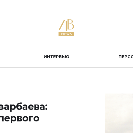
ИНТЕРВЬЮ
ПЕРС
зарбаева:
первого