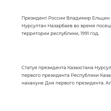
Президент России Владимир Ельцин 
Нурсултан Назарбаев во время посещ
территории республики, 1991 год.
Статуя президента Казахстана Нурсу
первого президента Республики Каза
накануне Дня первого президента. Ал