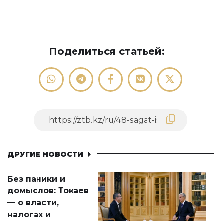
Поделиться статьей:
ДРУГИЕ НОВОСТИ
Без паники и
домыслов: Токаев
— о власти,
налогах и