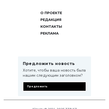
О ПРОЕКТЕ
РЕДАКЦИЯ
КОНТАКТЫ
РЕКЛАМА
Предложить новость
Хотите, чтобы ваша новость была
нашим следующим заголовком?
Предложить