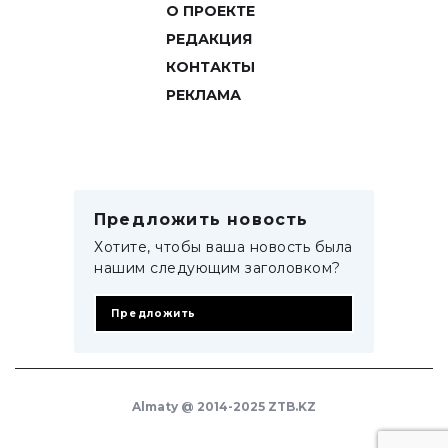
О ПРОЕКТЕ
РЕДАКЦИЯ
КОНТАКТЫ
РЕКЛАМА
Предложить новость
Хотите, чтобы ваша новость была
нашим следующим заголовком?
Предложить
Almaty @ 2014-2025 ZTB.KZ