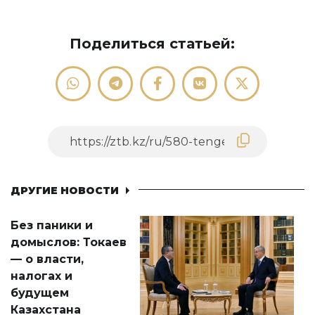
Поделиться статьей:
ДРУГИЕ НОВОСТИ
Без паники и
домыслов: Токаев
— о власти,
налогах и
будущем
Казахстана