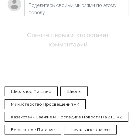
Станьте первым, кто оставит
комментарий
Школьное Питание
Школы
Министерство Просвещения РК
Казахстан - Свежие И Последние Новости На ZTB.KZ
Бесплатное Питание
Начальные Классы