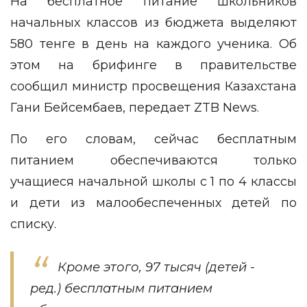
На бесплатное питание школьников
начальных классов из бюджета выделяют
580 тенге в день на каждого ученика. Об
этом на брифинге в правительстве
сообщил министр просвещения Казахстана
Гани Бейсембаев, передает
ZTB News
.
По его словам, сейчас бесплатным
питанием обеспечиваются только
учащиеся начальной школы с 1 по 4 классы
и дети из малообеспеченных детей по
списку.
Кроме этого, 97 тысяч (детей -
ред.) бесплатным питанием