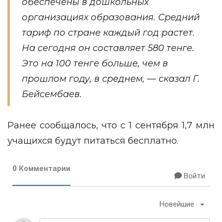
обеспечены в дошкольных
организациях образования. Средний
тариф по стране каждый год растет.
На сегодня он составляет 580 тенге.
Это на 100 тенге больше, чем в
прошлом году, в среднем, — сказал Г.
Бейсембаев.
Ранее
сообщалось
, что с 1 сентября 1,7 млн
учащихся будут питаться бесплатно.
0 Комментарии
Войти
Новейшие