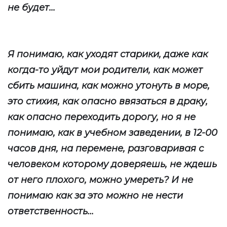
не будет...
Я понимаю, как уходят старики, даже как
когда-то уйдут мои родители, как может
сбить машина, как можно утонуть в море,
это стихия, как опасно ввязаться в драку,
как опасно переходить дорогу, но я не
понимаю, как в учебном заведении, в 12-00
часов дня, на перемене, разговаривая с
человеком которому доверяешь, не ждешь
от него плохого, можно умереть? И не
понимаю как за это можно не нести
ответственность...