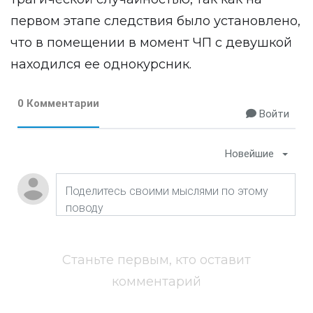
первом этапе следствия было установлено,
что в помещении в момент ЧП с девушкой
находился ее однокурсник.
0 Комментарии
Войти
Новейшие
Станьте первым, кто оставит
комментарий