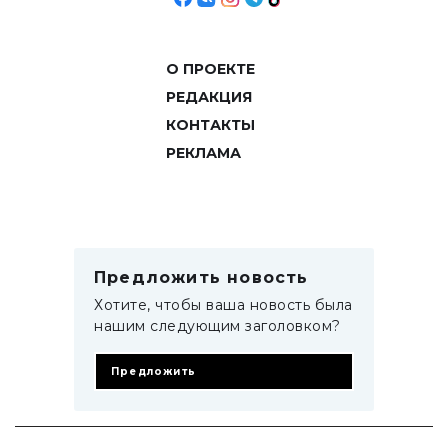
О ПРОЕКТЕ
РЕДАКЦИЯ
КОНТАКТЫ
РЕКЛАМА
Предложить новость
Хотите, чтобы ваша новость была
нашим следующим заголовком?
Предложить