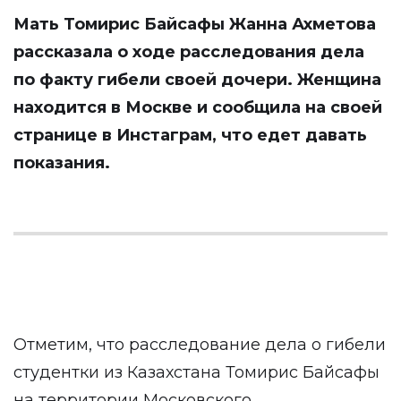
Мать Томирис Байсафы Жанна Ахметова
рассказала о ходе расследования дела
по факту гибели своей дочери. Женщина
находится в Москве и сообщила на своей
странице в Инстаграм, что едет давать
показания.
Отметим, что расследование дела о гибели
студентки из Казахстана Томирис Байсафы
на территории Московского