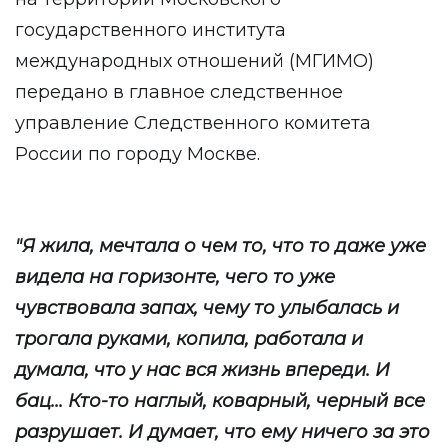
государственного института
международных отношений (МГИМО)
передано в главное следственное
управление Следственного комитета
России по городу Москве.
"Я жила, мечтала о чем то, что то даже уже
видела на горизонте, чего то уже
чувствовала запах, чему то улыбалась и
трогала руками, копила, работала и
думала, что у нас вся жизнь впереди. И
бац... Кто-то наглый, коварный, черный все
разрушает. И думает, что ему ничего за это