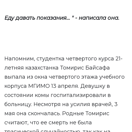
Еду давать показания... " - написала она.
Напомним, студентка четвертого курса 21-
летняя казахстанка Томирис Байсафа
выпала из окна четвертого этажа учебного
корпуса МГИМО 13 апреля. Девушку в
состоянии комы госпитализировали в
больницу. Несмотря на усилия врачей, 3
мая она скончалась. Родные Томирис
считают, что ее смерть не была
трагической случайностью, так как на