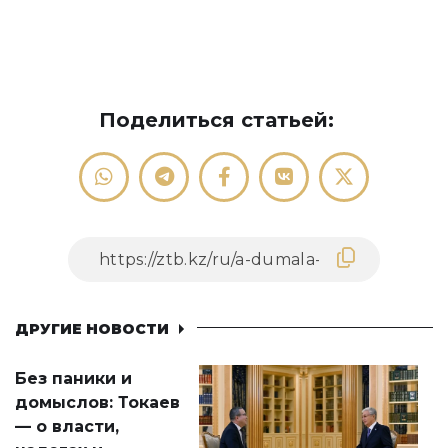
Поделиться статьей:
ДРУГИЕ НОВОСТИ
Без паники и
домыслов: Токаев
— о власти,