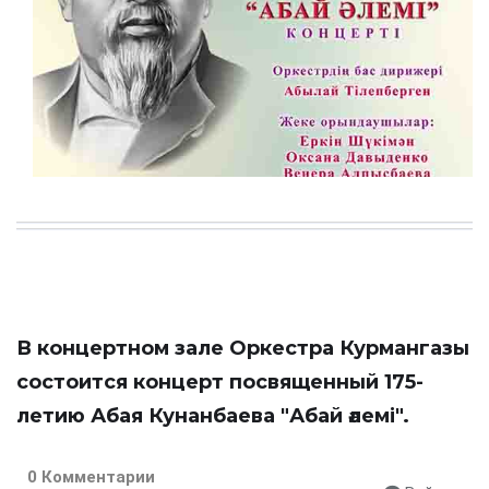
В концертном зале Оркестра Курмангазы
состоится концерт посвященный 175-
летию Абая Кунанбаева "Абай әлемі".
0 Комментарии