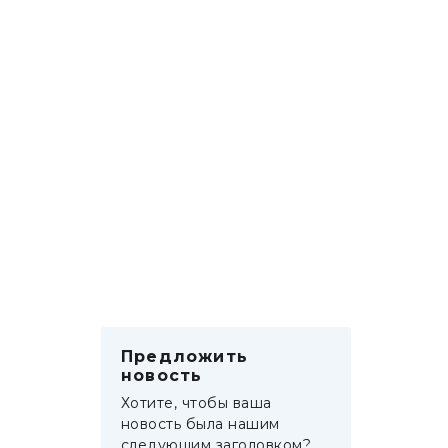
Предложить
новость
Хотите, чтобы ваша
новость была нашим
следующим заголовком?