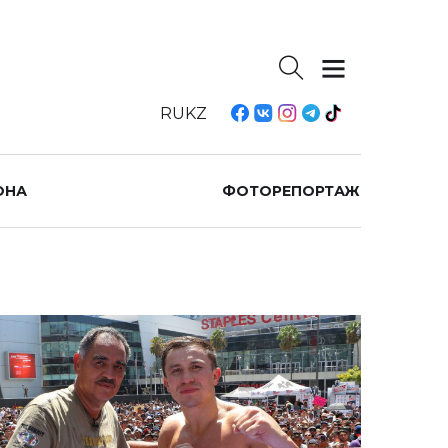
RU
KZ
ОНА
ФОТОРЕПОРТАЖ