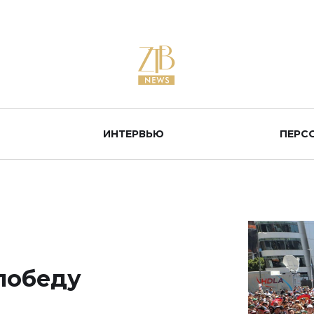
ИНТЕРВЬЮ
ПЕРС
победу