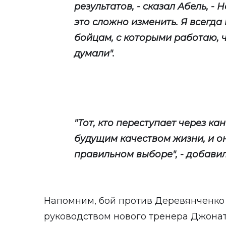
результатов, - сказал Абель, -
это сложно изменить. Я всегда
бойцам, с которыми работаю, 
думали".
"Тот, кто переступает через ка
будущим качеством жизни, и о
правильном выборе", - добавил
Напомним, бой против Деревянченко 
руководством нового тренера Джонат