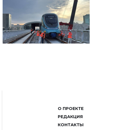
О ПРОЕКТЕ
РЕДАКЦИЯ
КОНТАКТЫ