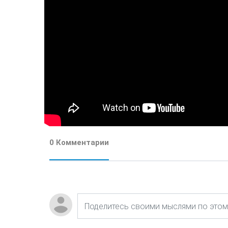
0 Комментарии