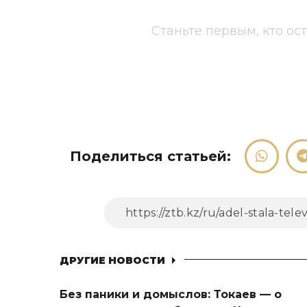
Станьте первым, кто ос
Поделиться статьей:
ДРУГИЕ НОВОСТИ
Без паники и домыслов: Токаев — о