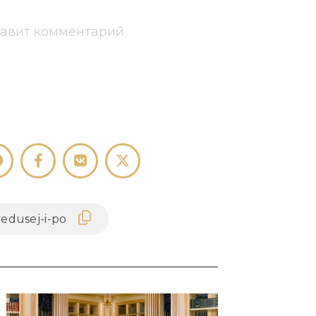
тавит комментарий