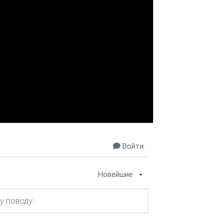
Войти
Новейшие