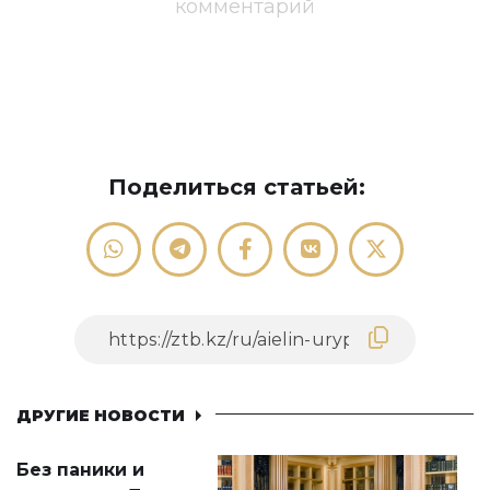
комментарий
Поделиться статьей:
ДРУГИЕ НОВОСТИ
Без паники и