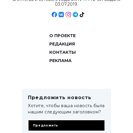
03.07.2019.
О ПРОЕКТЕ
РЕДАКЦИЯ
КОНТАКТЫ
РЕКЛАМА
Предложить новость
Хотите, чтобы ваша новость была
нашим следующим заголовком?
Предложить