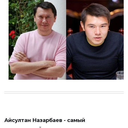
Айсултан Назарбаев - самый