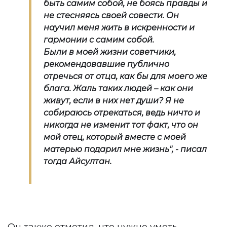
быть самим собой, не боясь правды и
не стесняясь своей совести. Он
научил меня жить в искренности и
гармонии с самим собой.
Были в моей жизни советчики,
рекомендовавшие публично
отречься от отца, как бы для моего же
блага. Жаль таких людей – как они
живут, если в них нет души? Я не
собираюсь отрекаться, ведь ничто и
никогда не изменит тот факт, что он
мой отец, который вместе с моей
матерью подарил мне жизнь", - писал
тогда Айсултан.