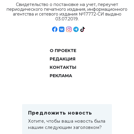
Свидетельство о постановке на учет, переучет
периодического печатного издания, информационного
агентства и сетевого издания №17772-СИ выдано
03.07.2019.
О ПРОЕКТЕ
РЕДАКЦИЯ
КОНТАКТЫ
РЕКЛАМА
Предложить новость
Хотите, чтобы ваша новость была
нашим следующим заголовком?