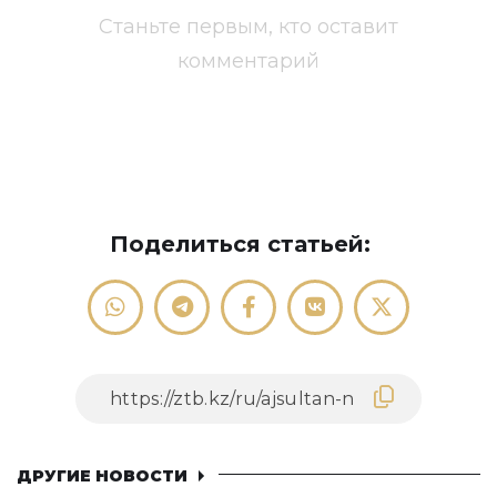
Станьте первым, кто оставит
комментарий
Поделиться статьей:
ДРУГИЕ НОВОСТИ