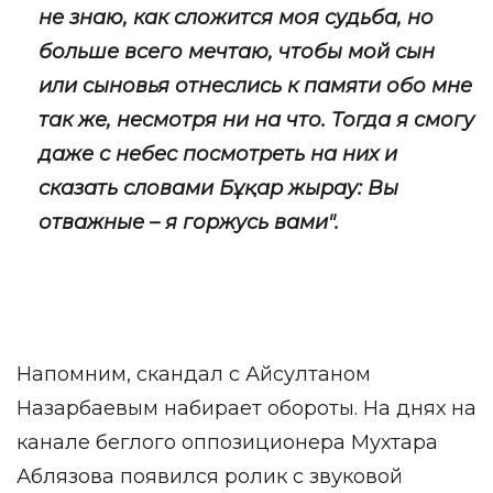
не знаю, как сложится моя судьба, но
больше всего мечтаю, чтобы мой сын
или сыновья отнеслись к памяти обо мне
так же, несмотря ни на что. Тогда я смогу
даже с небес посмотреть на них и
сказать словами Бұқар жырау: Вы
отважные – я горжусь вами".
Напомним, скандал с Айсултаном
Назарбаевым набирает обороты. На днях на
канале беглого оппозиционера Мухтара
Аблязова появился ролик с звуковой