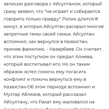
записью разговора с Айсултаном, который
сразу заявил, что "не играет и собирается
говорить только правду". Ролик длится 8
минут, в которых Айсултан раскрыл многие
запретные темы своей семьи. Айсултан
вспомнил, как вернулся в Казахстан,
приняв фамилию, - Назарбаев. Он считает,
что этим поступком он предал Алиева,
который воспитывал его. Но он таким
образом хотел помочь ему погасить
конфликт и помочь вернуться ему в
Казахстан.Об этом периоде вспомнил и
Мухтар Аблязов, который рассказал
Айсултану, что Рахат ему жаловался на