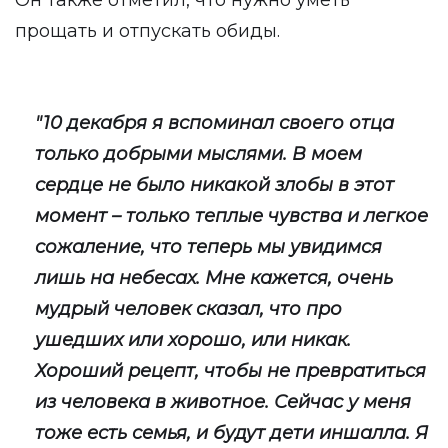
Он также отметил, что нужно уметь
прощать и отпускать обиды.
"10 декабря я вспоминал своего отца
только добрыми мыслями. В моем
сердце не было никакой злобы в этот
момент – только теплые чувства и легкое
сожаление, что теперь мы увидимся
лишь на небесах. Мне кажется, очень
мудрый человек сказал, что про
ушедших или хорошо, или никак.
Хороший рецепт, чтобы не превратиться
из человека в животное. Сейчас у меня
тоже есть семья, и будут дети иншалла. Я