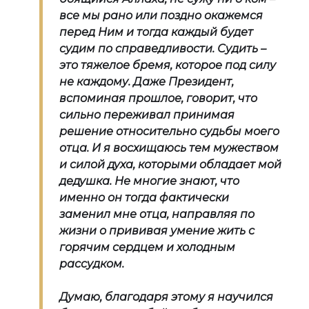
все мы рано или поздно окажемся
перед Ним и тогда каждый будет
судим по справедливости. Судить –
это тяжелое бремя, которое под силу
не каждому. Даже Президент,
вспоминая прошлое, говорит, что
сильно переживал принимая
решение относительно судьбы моего
отца. И я восхищаюсь тем мужеством
и силой духа, которыми обладает мой
дедушка. Не многие знают, что
именно он тогда фактически
заменил мне отца, направляя по
жизни о прививая умение жить с
горячим сердцем и холодным
рассудком.
Думаю, благодаря этому я научился