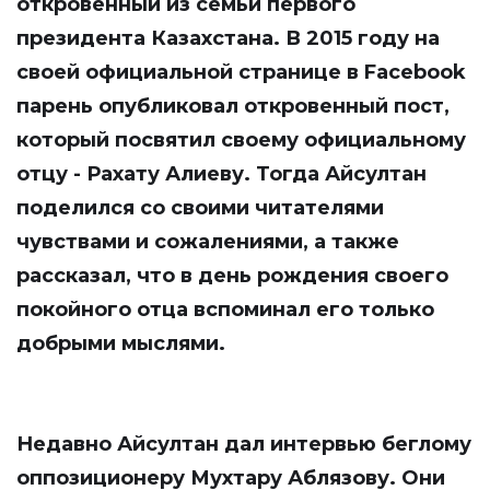
откровенный из семьи первого
президента Казахстана. В 2015 году на
своей официальной странице в Facebook
парень опубликовал откровенный пост,
который посвятил своему официальному
отцу - Рахату Алиеву. Тогда Айсултан
поделился со своими читателями
чувствами и сожалениями, а также
рассказал, что в день рождения своего
покойного отца вспоминал его только
добрыми мыслями.
Недавно Айсултан дал интервью беглому
оппозиционеру Мухтару Аблязову. Они