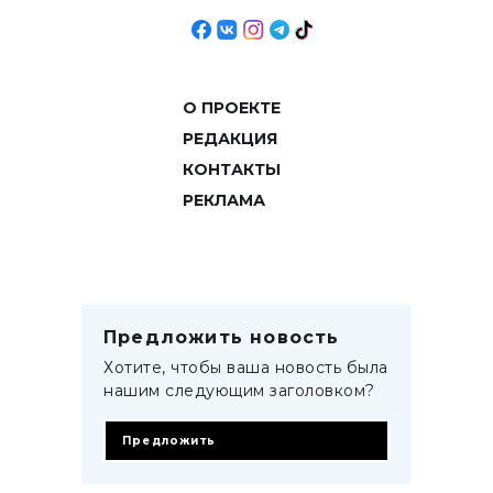
О ПРОЕКТЕ
РЕДАКЦИЯ
КОНТАКТЫ
РЕКЛАМА
Предложить новость
Хотите, чтобы ваша новость была
нашим следующим заголовком?
Предложить