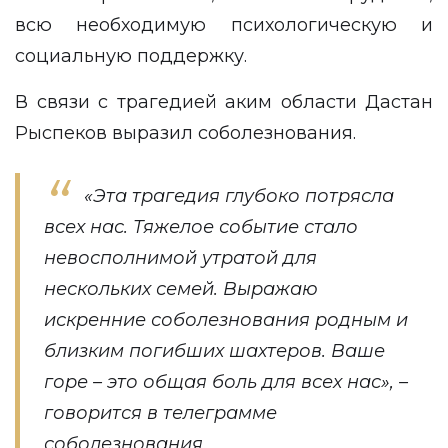
всю необходимую психологическую и
социальную поддержку.
В связи с трагедией аким области Дастан
Рыспеков выразил соболезнования.
«Эта трагедия глубоко потрясла
всех нас. Тяжелое событие стало
невосполнимой утратой для
нескольких семей. Выражаю
искренние соболезнования родным и
близким погибших шахтеров. Ваше
горе – это общая боль для всех нас», –
говорится в телеграмме
соболезнования.