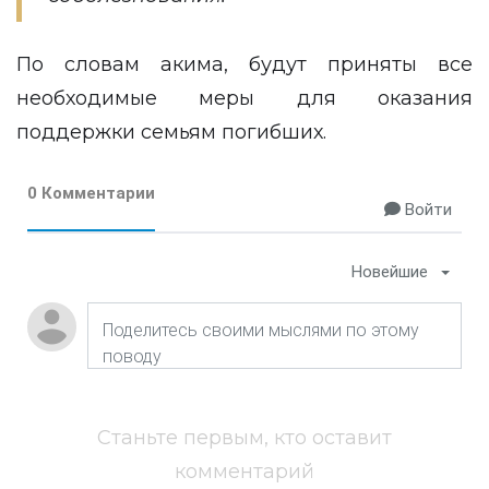
По словам акима, будут приняты все
необходимые меры для оказания
поддержки семьям погибших.
0 Комментарии
Войти
Новейшие
Станьте первым, кто оставит
комментарий