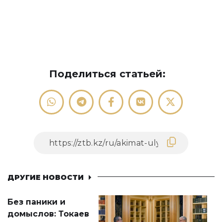
Поделиться статьей:
ДРУГИЕ НОВОСТИ
Без паники и
домыслов: Токаев