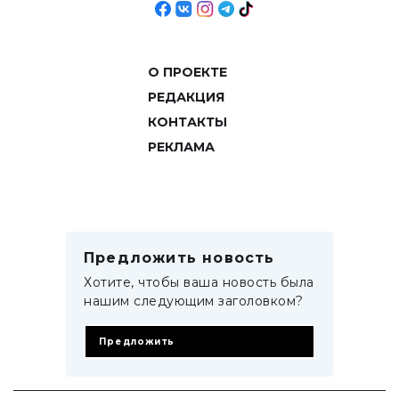
О ПРОЕКТЕ
РЕДАКЦИЯ
КОНТАКТЫ
РЕКЛАМА
Предложить новость
Хотите, чтобы ваша новость была
нашим следующим заголовком?
Предложить