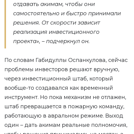
отдавать акимам, чтобы они
самостоятельно и быстро принимали
решения. От скорости зависит
реализация инвестиционного
проекта», – подчеркнул он.
По словам Габидуллы Оспанкулова, сейчас
проблемы инвесторов решают вручную,
через инвестиционный штаб, который
вообще-то создавался как временный
инструмент. Но пока механизм не отлажен,
штаб превращается в пожарную команду,
работающую в авральном режиме. Выход
один – дать акимам реальные полномочия,