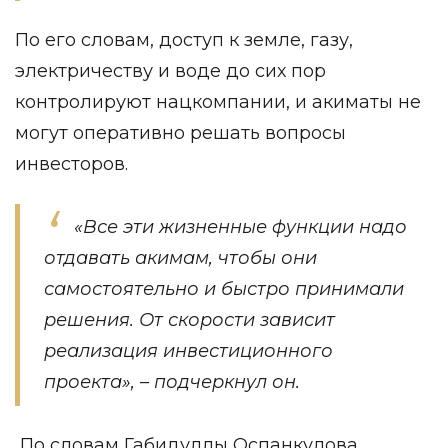
По его словам, доступ к земле, газу,
электричеству и воде до сих пор
контролируют нацкомпании, и акиматы не
могут оперативно решать вопросы
инвесторов.
«Все эти жизненные функции надо
отдавать акимам, чтобы они
самостоятельно и быстро принимали
решения. От скорости зависит
реализация инвестиционного
проекта», – подчеркнул он.
По словам Габидуллы Оспанкулова,