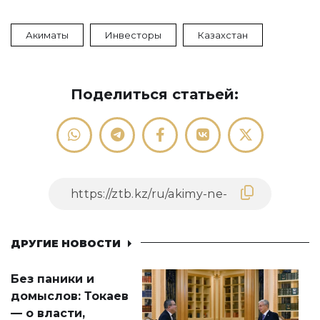
Акиматы
Инвесторы
Казахстан
Поделиться статьей:
ДРУГИЕ НОВОСТИ
Без паники и
домыслов: Токаев
— о власти,