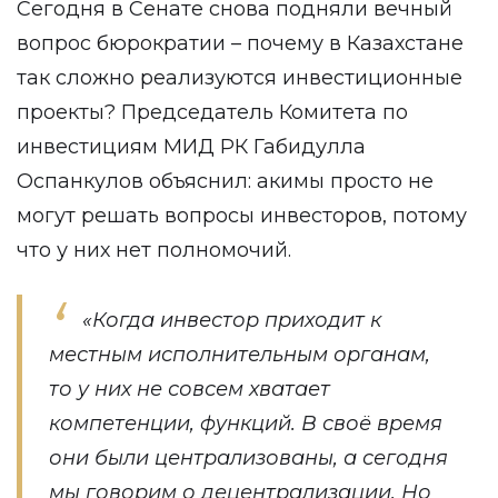
Сегодня в Сенате снова подняли вечный
вопрос бюрократии – почему в Казахстане
так сложно реализуются инвестиционные
проекты? Председатель Комитета по
инвестициям МИД РК Габидулла
Оспанкулов объяснил: акимы просто не
могут решать вопросы инвесторов, потому
что у них нет полномочий.
«Когда инвестор приходит к
местным исполнительным органам,
то у них не совсем хватает
компетенции, функций. В своё время
они были централизованы, а сегодня
мы говорим о децентрализации. Но