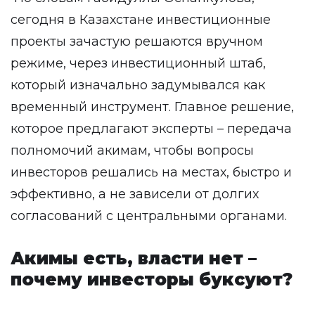
сегодня в Казахстане инвестиционные
проекты зачастую решаются вручном
режиме, через инвестиционный штаб,
который изначально задумывался как
временный инструмент. Главное решение,
которое предлагают эксперты – передача
полномочий акимам, чтобы вопросы
инвесторов решались на местах, быстро и
эффективно, а не зависели от долгих
согласований с центральными органами.
Акимы есть, власти нет –
почему инвесторы буксуют?