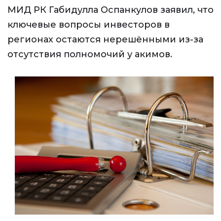
МИД РК Габидулла Оспанкулов заявил, что
ключевые вопросы инвесторов в
регионах остаются нерешёнными из-за
отсутствия полномочий у акимов.