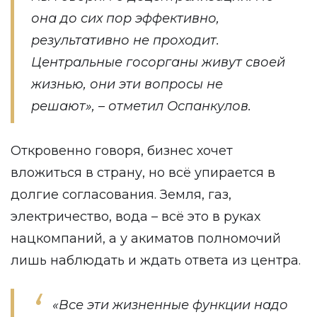
она до сих пор эффективно,
результативно не проходит.
Центральные госорганы живут своей
жизнью, они эти вопросы не
решают», – отметил Оспанкулов.
Откровенно говоря, бизнес хочет
вложиться в страну, но всё упирается в
долгие согласования. Земля, газ,
электричество, вода – всё это в руках
нацкомпаний, а у акиматов полномочий
лишь наблюдать и ждать ответа из центра.
«Все эти жизненные функции надо