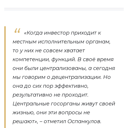
«Когда инвестор приходит к
местным исполнительным органам,
то у них не совсем хватает
компетенции, функций. В своё время
они были централизованы, а сегодня
мы говорим о децентрализации. Но
она до сих пор эффективно,
результативно не проходит.
Центральные госорганы живут своей
жизнью, они эти вопросы не
решают», – отметил Оспанкулов.