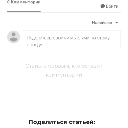
0 Комментарии
Войти
Новейшие
Станьте первым, кто оставит
комментарий
Поделиться статьей: