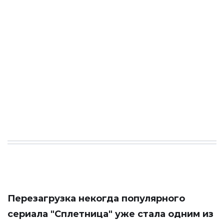
Перезагрузка некогда популярного
сериала "Сплетница" уже стала одним из