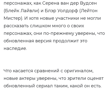
персонажах, как Серена ван дер Вудсен
(Блейк Лайвли) и Блэр Уолдорф (Лейтон
Мистер). И хотя новые участники не могли
рассказать слишком много о своих
персонажах, они по-прежнему уверены, что
обновленная версия продолжит это
наследие.
Что касается сравнений с оригиналом,
новые актеры уверены, что зрители оценят
обновленный сериал таким, какой он есть.