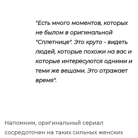
"Есть много моментов, которых
не былом в оригинальной
"Сплетнице". Это круто - видеть
людей, которые похожи на вас и
которые интересуются одними и
теми же вещами. Это отражает
время".
Напомним, оригинальный сериал
сосредоточен на таких сильных женских