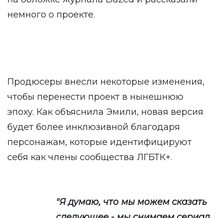
немного о проекте.
Продюсеры внесли некоторые изменения,
чтобы перенести проект в нынешнюю
эпоху. Как объяснила Эмили, новая версия
будет более инклюзивной благодаря
персонажам, которые идентифицируют
себя как члены сообщества ЛГБТК+.
"Я думаю, что мы можем сказать
следующее - мы снимаем сериал