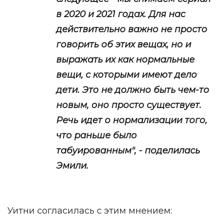
в 2020 и 2021 годах. Для нас
действительно важно не просто
говорить об этих вещах, но и
выражать их как нормальные
вещи, с которыми имеют дело
дети. Это не должно быть чем-то
новым, оно просто существует.
Речь идет о нормализации того,
что раньше было
табуированным", - поделилась
Эмили.
Уитни согласилась с этим мнением: