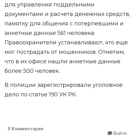
для управления поддельными
документами и расчета денежных средств,
памятку для общения с потерпевшими и
анкетные данные 561 человека.
Правоохранители устанавливают, кто еще
мог пострадать от мошенников. Отметим,
что в их офисе нашли анкетные данные
более 500 человек.
В полиции зарегистрировали уголовное
дело по статье 190 УК РК.
0 Комментарии
Войти