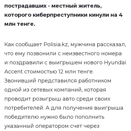
пострадавших - местный житель
,
которого киберпреступники кинули на 4
млн тенге.
Как сообщает
Polisia.kz
, мужчина рассказал,
что ему позвонили с неизвестного номера
и поздравили с выигрышем нового Hyundai
Accent стоимостью 12 млн тенге.
Звонивший представился работником
одной из сетевых компаний, которая
проводит розыгрыш авто среди своих
потребителей. А для получения выигрыша
победителю нужно было пополнить
указанный оператором счет через