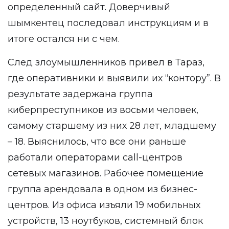
определенный сайт. Доверчивый
шымкентец последовал инструкциям и в
итоге остался ни с чем.
След злоумышленников привел в Тараз,
где оперативники и выявили их “контору”. В
результате задержана группа
киберпреступников из восьми человек,
самому старшему из них 28 лет, младшему
– 18. Выяснилось, что все они раньше
работали операторами call-центров
сетевых магазинов. Рабочее помещение
группа арендовала в одном из бизнес-
центров. Из офиса изъяли 19 мобильных
устройств, 13 ноутбуков, системный блок