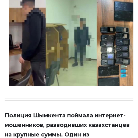
Полиция Шымкента поймала интернет-
мошенников, разводивших казахстанцев
на крупные суммы. Один из