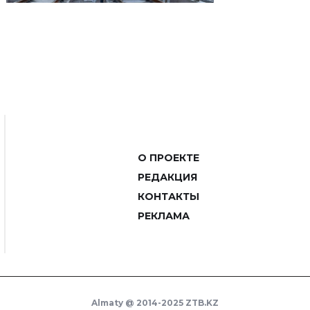
О ПРОЕКТЕ
РЕДАКЦИЯ
КОНТАКТЫ
РЕКЛАМА
Almaty @ 2014-2025 ZTB.KZ