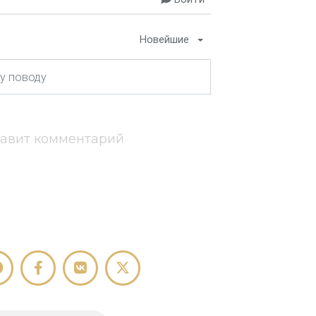
Новейшие
тавит комментарий