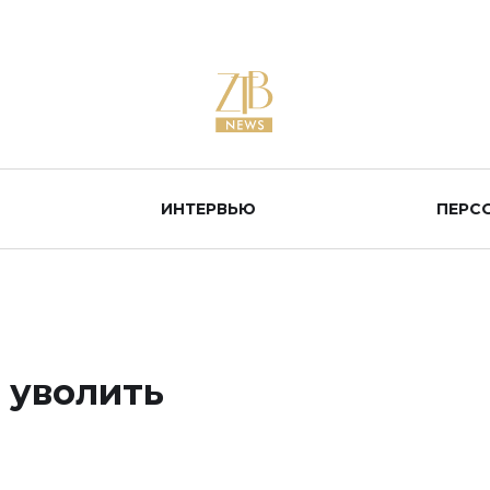
ИНТЕРВЬЮ
ПЕРС
 уволить