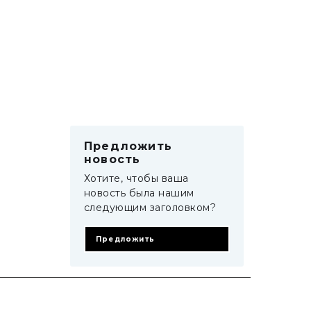
Предложить
новость
Хотите, чтобы ваша
новость была нашим
следующим заголовком?
Предложить