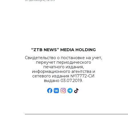
“ZTB NEWS” MEDIA HOLDING
Свидетельство о постановке на учет,
переучет периодического
печатного издания,
информационного агентства и
сетевого издания №17772-СИ
выдано 03.07.2019.