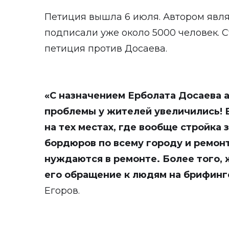
Петиция вышла 6 июля. Автором явля
подписали уже около 5000 человек. Ст
петиция против Досаева.
«С назначением Ерболата Досаева 
проблемы у жителей увеличились!
на тех местах, где вообще стройка 
бордюров по всему городу и ремонт
нуждаются в ремонте. Более того, 
его обращение к людям на брифинг
Егоров.