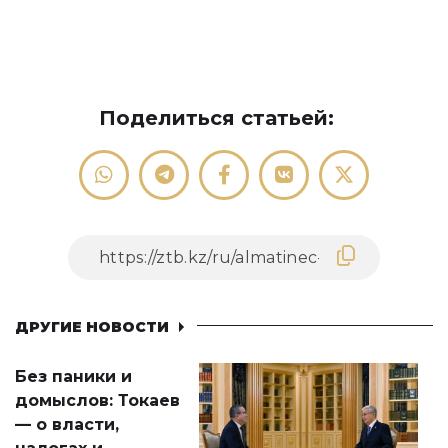
Поделиться статьей:
ДРУГИЕ НОВОСТИ
Без паники и
домыслов: Токаев
— о власти,