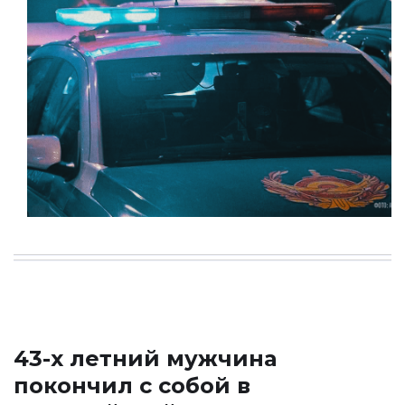
43-х летний мужчина
покончил с собой в