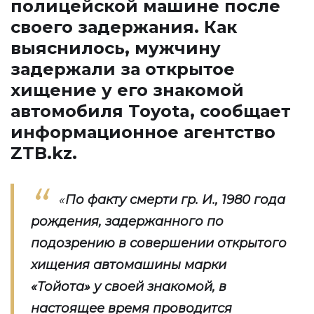
полицейской машине после
своего задержания. Как
выяснилось, мужчину
задержали за открытое
хищение у его знакомой
автомобиля Toyota, сообщает
информационное агентство
ZTB.kz.
«
По факту смерти гр. И., 1980 года
рождения, задержанного по
подозрению в совершении открытого
хищения автомашины марки
«Тойота» у своей знакомой, в
настоящее время проводится