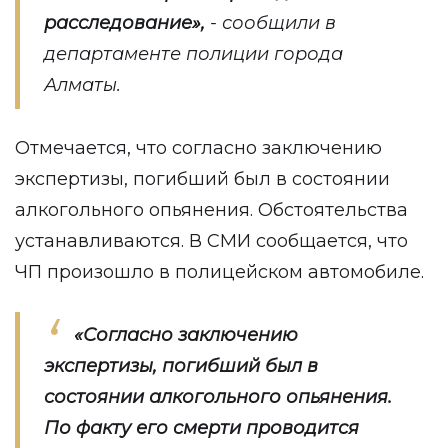
расследование»,
- сообщили в
департаменте полиции города
Алматы.
Отмечается, что согласно заключению
экспертизы, погибший был в состоянии
алкогольного опьянения. Обстоятельства
устанавливаются. В СМИ сообщается, что
ЧП произошло в полицейском автомобиле.
«Согласно заключению
экспертизы, погибший был в
состоянии алкогольного опьянения.
По факту его смерти проводится