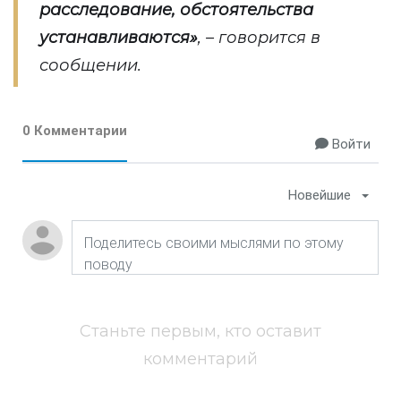
расследование, обстоятельства
устанавливаются»
, – говорится в
сообщении.
0 Комментарии
Войти
Новейшие
Станьте первым, кто оставит
комментарий