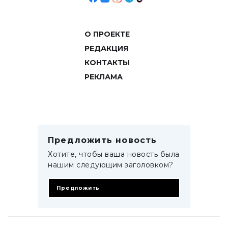
О ПРОЕКТЕ
РЕДАКЦИЯ
КОНТАКТЫ
РЕКЛАМА
Предложить новость
Хотите, чтобы ваша новость была
нашим следующим заголовком?
Предложить