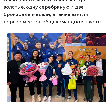
золотые, одну серебряную и две
бронзовые медали, а также заняли
первое место в общекомандном зачете.