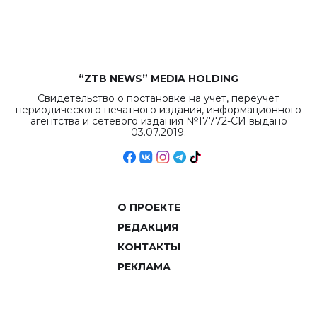
объемов.
“ZTB NEWS” MEDIA HOLDING
Свидетельство о постановке на учет, переучет
периодического печатного издания, информационного
агентства и сетевого издания №17772-СИ выдано
03.07.2019.
О ПРОЕКТЕ
РЕДАКЦИЯ
КОНТАКТЫ
РЕКЛАМА