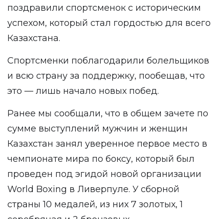
поздравили спортсменок с историческим
успехом, который стал гордостью для всего
Казахстана.
Спортсменки поблагодарили болельщиков
и всю страну за поддержку, пообещав, что
это — лишь начало новых побед.
Ранее мы сообщали, что в общем зачете по
сумме выступлений мужчин и женщин
Казахстан занял уверенное первое место
в
чемпионате мира по боксу, который был
проведен под эгидой новой организации
World Boxing в Ливерпуле. У сборной
страны 10 медалей, из них 7 золотых, 1