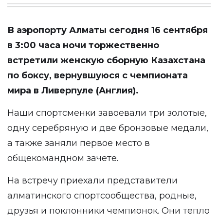
В аэропорту Алматы сегодня 16 сентября
в 3:00 часа ночи торжественно
встретили женскую сборную Казахстана
по боксу, вернувшуюся с чемпионата
мира в Ливерпуле (Англия).
Наши спортсменки завоевали три золотые,
одну серебряную и две бронзовые медали,
а также заняли первое место в
общекомандном зачете.
На встречу приехали представители
алматинского спортсообщества, родные,
друзья и поклонники чемпионок. Они тепло