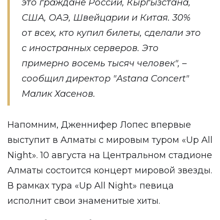
это граждане России, Кыргызстана,
США, ОАЭ, Швейцарии и Китая. 30%
от всех, кто купил билеты, сделали это
с иностранных серверов. Это
примерно восемь тысяч человек", –
сообщил директор "Astana Concert"
Малик Хасенов.
Напомним, Дженнифер Лопес впервые
выступит
в Алматы с мировым туром «Up All
Night». 10 августа на Центральном стадионе
Алматы состоится концерт мировой звезды.
В рамках тура «Up All Night» певица
исполнит свои знаменитые хиты.