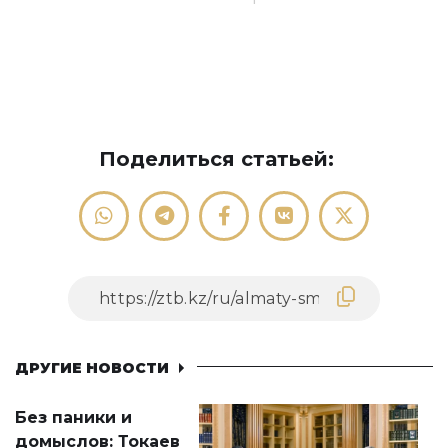
Поделиться статьей:
ДРУГИЕ НОВОСТИ
Без паники и
домыслов: Токаев