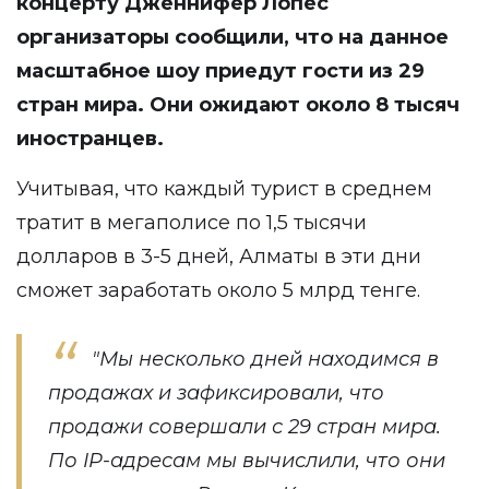
концерту Дженнифер Лопес
организаторы сообщили, что на данное
масштабное шоу приедут гости из 29
стран мира. Они ожидают около 8 тысяч
иностранцев.
Учитывая, что каждый турист в среднем
тратит в мегаполисе по 1,5 тысячи
долларов в 3-5 дней, Алматы в эти дни
сможет заработать около 5 млрд тенге.
"Мы несколько дней находимся в
продажах и зафиксировали, что
продажи совершали с 29 стран мира.
По IP-адресам мы вычислили, что они