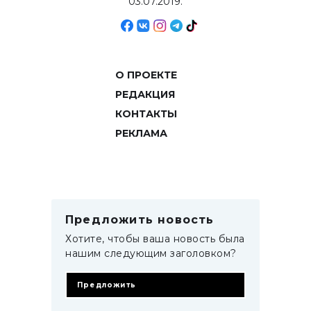
03.07.2019.
О ПРОЕКТЕ
РЕДАКЦИЯ
КОНТАКТЫ
РЕКЛАМА
Предложить новость
Хотите, чтобы ваша новость была
нашим следующим заголовком?
Предложить