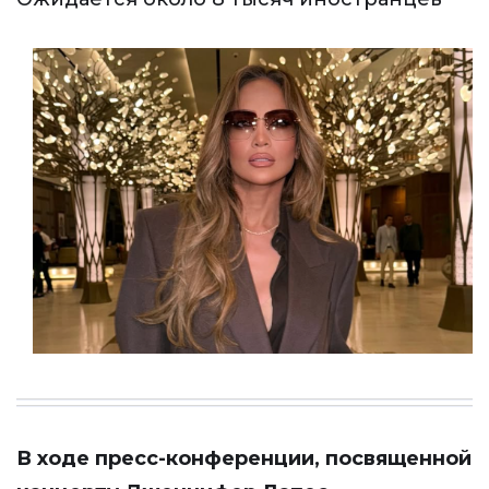
В ходе пресс-конференции, посвященной