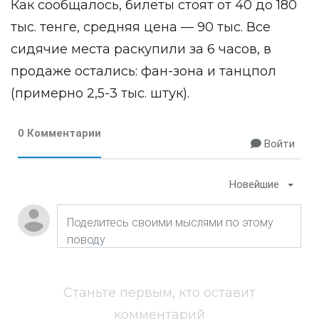
Как сообщалось, билеты стоят от 40 до 180
тыс. тенге, средняя цена — 90 тыс. Все
сидячие места раскупили за 6 часов, в
продаже остались: фан-зона и танцпол
(примерно 2,5-3 тыс. штук).
0 Комментарии
Войти
Новейшие
Станьте первым, кто оставит
комментарий