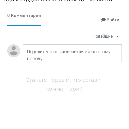
0 Комментарии
Войти
Новейшие
Станьте первым, кто оставит
комментарий