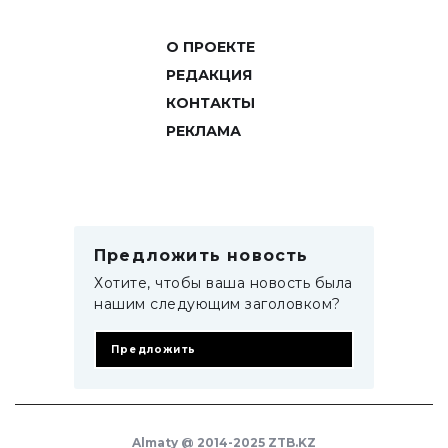
О ПРОЕКТЕ
РЕДАКЦИЯ
КОНТАКТЫ
РЕКЛАМА
Предложить новость
Хотите, чтобы ваша новость была
нашим следующим заголовком?
Предложить
Almaty @ 2014-2025 ZTB.KZ