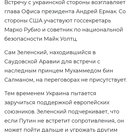
Встречу с украинской стороны возглавляет
глава Офиса президента Андрей Ермак. Со
стороны США участвуют госсекретарь
Марко Рубио и советник по национальной
безопасности Майк Уолтц.
Сам Зеленский, находившийся в
Саудовской Аравии для встречи с
наследным принцем Мухаммедом бин
Салманом, на переговорах не присутствует.
Тем временем Украина пытается
заручиться поддержкой европейских
союзников. Зеленский подчеркивает, что
если Путин не встретит сопротивления, он
может пойти дальше и угрожать другим