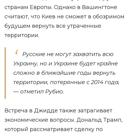
странам Европы. Однако в Вашингтоне
считают, что Киев не сможет в обозримом
будущем вернуть все утраченные
территории.
Русские не могут захватить всю
Украину, но и Украине будет крайне
сложно в ближайшие годы вернуть
территории, потерянные с 2014 года,
— отметил Рубио.
Встреча в Джидде также затрагивает
экономические вопросы. Дональд Трамп,
который рассматривает сделку по