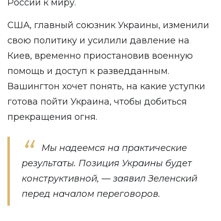
России к миру.
США, главный союзник Украины, изменили
свою политику и усилили давление на
Киев, временно приостановив военную
помощь и доступ к разведданным.
Вашингтон хочет понять, на какие уступки
готова пойти Украина, чтобы добиться
прекращения огня.
Мы надеемся на практические
результаты. Позиция Украины будет
конструктивной, — заявил Зеленский
перед началом переговоров.