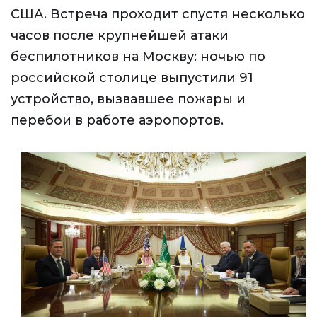
США. Встреча проходит спустя несколько
часов после крупнейшей атаки
беспилотников на Москву: ночью по
российской столице выпустили 91
устройство, вызвавшее пожары и
перебои в работе аэропортов.