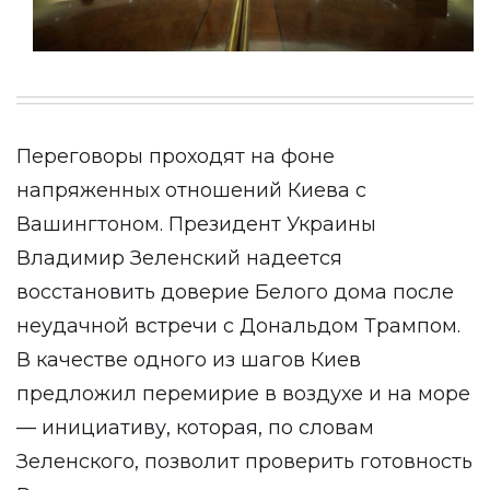
Переговоры проходят на фоне
напряженных отношений Киева с
Вашингтоном. Президент Украины
Владимир Зеленский надеется
восстановить доверие Белого дома после
неудачной встречи с Дональдом Трампом.
В качестве одного из шагов Киев
предложил перемирие в воздухе и на море
— инициативу, которая, по словам
Зеленского, позволит проверить готовность