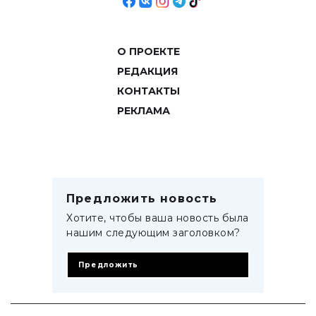
О ПРОЕКТЕ
РЕДАКЦИЯ
КОНТАКТЫ
РЕКЛАМА
Предложить новость
Хотите, чтобы ваша новость была
нашим следующим заголовком?
Предложить