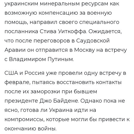
украинским минеральным ресурсам как
возможную компенсацию за военную
помощь, направил своего специального
посланника Стива Уиткоффа. Ожидается,
что после переговоров в Саудовской
Аравии он отправится в Москву на встречу
с Владимиром Путиным.
США и Россия уже провели одну встречу в
феврале, пытаясь восстановить контакты
после их заморозки при бывшем
президенте Джо Байдене. Однако пока не
ясно, готова ли Украина идти на
компромиссы, которые могли бы привести к
окончанию войны.