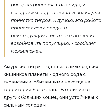
распространения этого вида, и
сегодня мы подготовили условия для
принятия тигров. Я думаю, эта работа
принесет свои плоды, и
реинродукция животного позволит
возобновить популяцию, - сообщил
мажилисмен.
Амурские тигры – одни из самых редких
хищников планеты - одного рода с
туранскими, обитавшими некогда на
территории Казахстана. В отличие от
других больших кошек, они устойчивы к
сильным холодам.