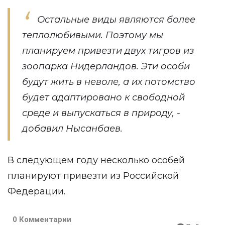
Остальные виды являются более
теплолюбивыми. Поэтому мы
планируем привезти двух тигров из
зоопарка Нидерландов. Эти особи
будут жить в неволе, а их потомство
будет адаптировано к свободной
среде и выпускаться в природу, -
добавил Нысанбаев.
В следующем году несколько особей
планируют привезти из Российской
Федерации.
0 Комментарии