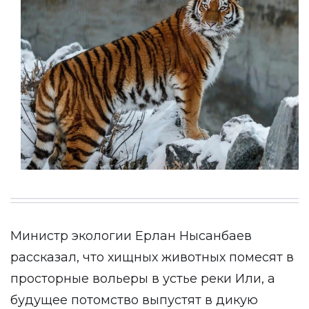
Министр экологии Ерлан Нысанбаев
рассказал, что хищных животных помесят в
просторные вольеры в устье реки Или, а
будущее потомство выпустят в дикую