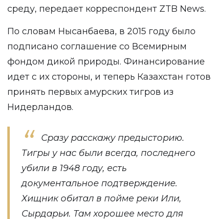
среду, передает корреспондент
ZTB News
.
По словам Нысанбаева, в 2015 году было
подписано соглашение со Всемирным
фондом дикой природы. Финансирование
идет с их стороны, и теперь Казахстан готов
принять первых амурских тигров из
Нидерландов.
Сразу расскажу предысторию.
Тигры у нас были всегда, последнего
убили в 1948 году, есть
документальное подтверждение.
Хищник обитал в пойме реки Или,
Сырдарьи. Там хорошее место для