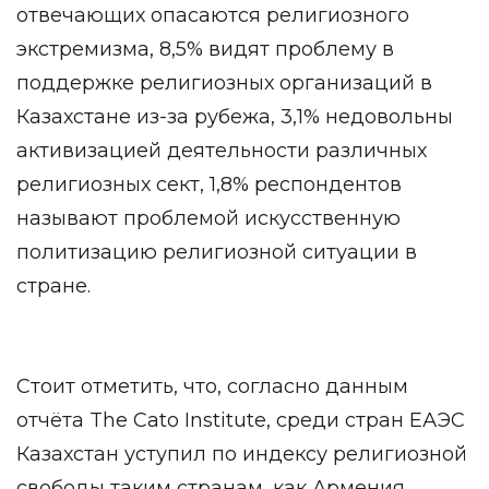
отвечающих опасаются религиозного
экстремизма, 8,5% видят проблему в
поддержке религиозных организаций в
Казахстане из-за рубежа, 3,1% недовольны
активизацией деятельности различных
религиозных сект, 1,8% респондентов
называют проблемой искусственную
политизацию религиозной ситуации в
стране.
Стоит отметить, что, согласно данным
отчёта The Cato Institute, среди стран ЕАЭС
Казахстан уступил по индексу религиозной
свободы таким странам, как Армения,