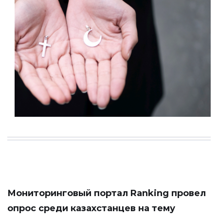
Мониторинговый портал
Ranking
провел
опрос среди казахстанцев на тему