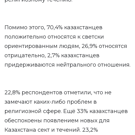
Помимо этого, 70,4% казахстанцев
положительно относятся к светски
ориентированным людям, 26,9% относятся
отрицательно, 2,7% казахстанцев
придерживаются нейтрального отношения.
22,8% респондентов отметили, что не
замечают каких-либо проблем в
религиозной сфере. Ещё 33% казахстанцев
обеспокоены появлением новых для
Казахстана сект и течений. 23,2%