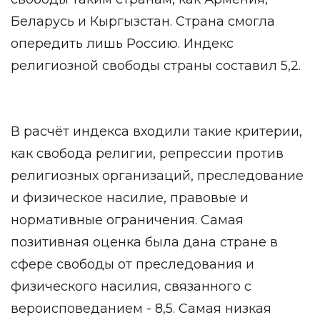
Беларусь и Кыргызстан. Страна смогла
опередить лишь Россию. Индекс
религиозной свободы страны составил 5,2.
В расчёт индекса входили такие критерии,
как свобода религии, репрессии против
религиозных организаций, преследование
и физическое насилие, правовые и
нормативные ограничения. Самая
позитивная оценка была дана стране в
сфере свободы от преследования и
физического насилия, связанного с
вероисповеданием - 8,5. Самая низкая