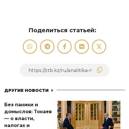
Поделиться статьей:
ДРУГИЕ НОВОСТИ
Без паники и
домыслов: Токаев
— о власти,
налогах и