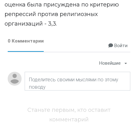
оценка была присуждена по критерию
репрессий против религиозных
организаций - 3,3.
0 Комментарии
Войти
Новейшие
Станьте первым, кто оставит
комментарий