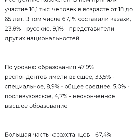
участие 16,1 тыс. человек в возрасте от 18 до
65 лет. В том числе 67,1% составили казахи,
23,8% - русские, 9,1% - представители
других национальностей.
По уровню образования 47,9%
респондентов имели высшее, 33,5% -
специальное, 8,9% - общее среднее, 5,0% -
послевузовское, 4,7% - неоконченное
высшее образование.
Большая часть казахстанцев - 67,4% -