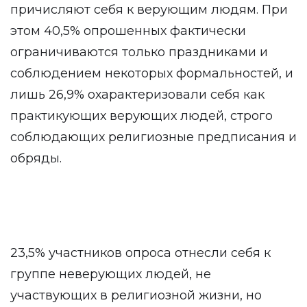
причисляют себя к верующим людям. При
этом 40,5% опрошенных фактически
ограничиваются только праздниками и
соблюдением некоторых формальностей, и
лишь 26,9% охарактеризовали себя как
практикующих верующих людей, строго
соблюдающих религиозные предписания и
обряды.
23,5% участников опроса отнесли себя к
группе неверующих людей, не
участвующих в религиозной жизни, но