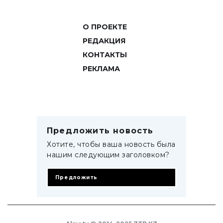
О ПРОЕКТЕ
РЕДАКЦИЯ
КОНТАКТЫ
РЕКЛАМА
Предложить новость
Хотите, чтобы ваша новость была
нашим следующим заголовком?
Предложить