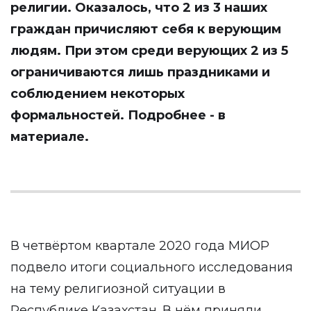
религии. Оказалось, что 2 из 3 наших
граждан причисляют себя к верующим
людям. При этом среди верующих 2 из 5
ограничиваются лишь праздниками и
соблюдением некоторых
формальностей. Подробнее - в
материале.
В четвёртом квартале 2020 года МИОР
подвело итоги социального исследования
на тему религиозной ситуации в
Республике Казахстан. В нём приняли