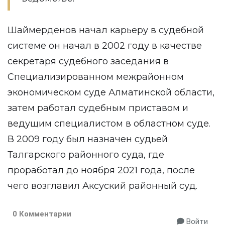
Шаймерденов начал карьеру в судебной
системе он начал в 2002 году в качестве
секретаря судебного заседания в
Специализированном межрайонном
экономическом суде Алматинской области,
затем работал судебным приставом и
ведущим специалистом в областном суде.
В 2009 году был назначен судьей
Талгарского районного суда, где
проработал до ноября 2021 года, после
чего возглавил Аксуский районный суд.
0 Комментарии
Войти