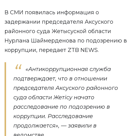
В СМИ появилась информация о
задержании председателя Аксуского
районного суда Жетысуской области
Нурлана Шаймерденова по подозрению в
коррупции, передает
ZTB NEWS
.
«Антикоррупционная служба
подтверждает, что в отношении
председателя Аксуского районного
суда области Жетісу начато
расследование по подозрению в
коррупции. Расследование
продолжается», — заявили в
ведомстве.