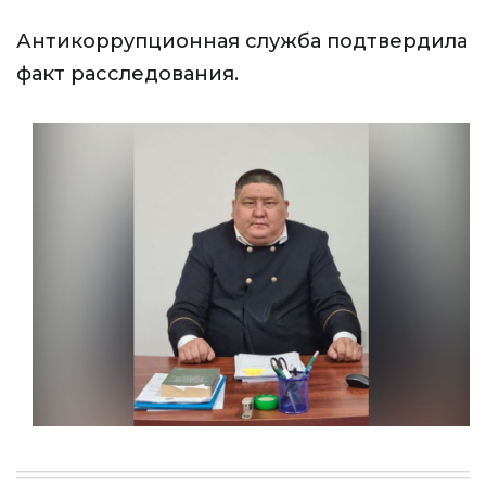
Антикоррупционная служба подтвердила
факт расследования.