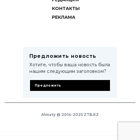
КОНТАКТЫ
РЕКЛАМА
Предложить новость
Хотите, чтобы ваша новость была
нашим следующим заголовком?
Предложить
Almaty @ 2014-2025 ZTB.KZ