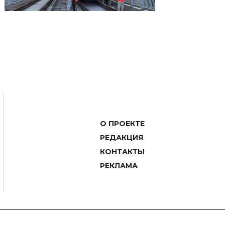
О ПРОЕКТЕ
РЕДАКЦИЯ
КОНТАКТЫ
РЕКЛАМА