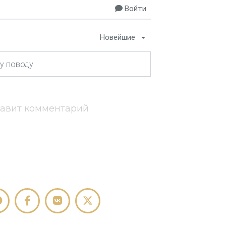
Войти
Новейшие
тавит комментарий