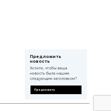
Предложить
новость
Хотите, чтобы ваша
новость была нашим
следующим заголовком?
Предложить