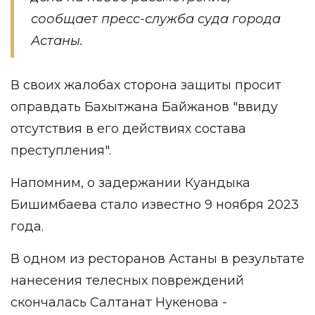
сообщает пресс-служба суда города
Астаны.
В своих жалобах сторона защиты просит
оправдать Бахытжана Байжанов "ввиду
отсутствия в его действиях состава
преступления".
Напомним, о задержании Куандыка
Бишимбаева стало известно 9 ноября 2023
года.
В одном из ресторанов Астаны в результате
нанесения телесных повреждений
скончалась Салтанат Нукенова -