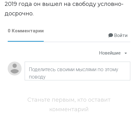
2019 года он вышел на свободу условно-
досрочно.
0 Комментарии
Войти
Новейшие
Станьте первым, кто оставит
комментарий