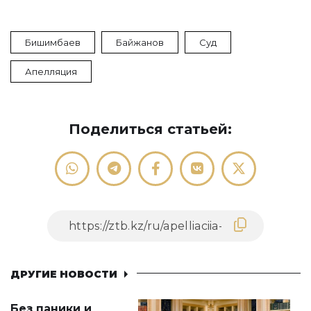
Бишимбаев
Байжанов
Суд
Апелляция
Поделиться статьей:
ДРУГИЕ НОВОСТИ
Без паники и