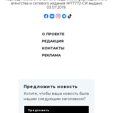
агентства и сетевого издания №17772-СИ выдано
03.07.2019.
О ПРОЕКТЕ
РЕДАКЦИЯ
КОНТАКТЫ
РЕКЛАМА
Предложить новость
Хотите, чтобы ваша новость была
нашим следующим заголовком?
Предложить