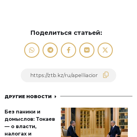
Поделиться статьей:
ДРУГИЕ НОВОСТИ
Без паники и
домыслов: Токаев
— о власти,
налогах и