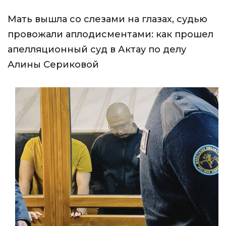
Мать вышла со слезами на глазах, судью
провожали аплодисментами: как прошел
апелляционный суд в Актау по делу
Алины Сериковой