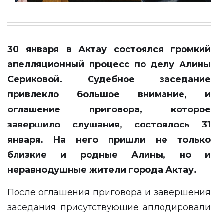
30 января в Актау состоялся громкий
апелляционный процесс по делу Алины
Сериковой. Судебное заседание
привлекло большое внимание, и
оглашение приговора, которое
завершило слушания, состоялось 31
января. На него пришли не только
близкие и родные Алины, но и
неравнодушные жители города Актау.
После оглашения приговора и завершения
заседания присутствующие аплодировали