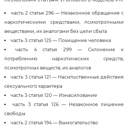
часть 2 статья 296 — Незаконное обращение с
наркотическими средствами, психотропными
веществами, их аналогами без цели сбыта
часть 3 статья 125 — Похищение человека
часть 4 статья 299 — Склонение к
потреблению наркотических средств,
психотропных веществ, их аналогов
часть 3 статья 121 — Насильственные действия
сексуального характера
часть 3 статья 120 — Изнасилование
часть 3 статья 126 — Незаконное лишение
свободы
часть 2 статья 194 — Вымогательство