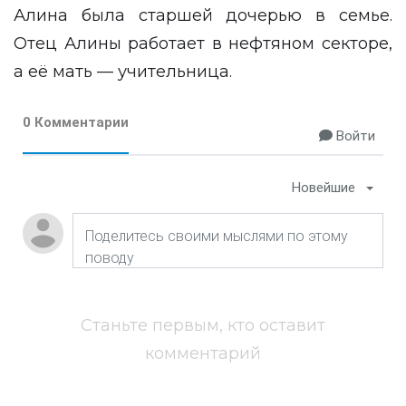
Алина была старшей дочерью в семье.
Отец Алины работает в нефтяном секторе,
а её мать — учительница.
0 Комментарии
Войти
Новейшие
Станьте первым, кто оставит
комментарий