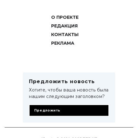
О ПРОЕКТЕ
РЕДАКЦИЯ
КОНТАКТЫ
РЕКЛАМА
Предложить новость
Хотите, чтобы ваша новость была
нашим следующим заголовком?
Предложить