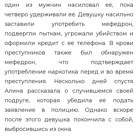
один из мужчин насиловал её, пока
четверо удерживали её. Девушку насильно
заставили употребить мефедрон,
подвергли пыткам, угрожали убийством и
оформили кредит с её телефона. В крови
преступников также был обнаружен
мефедрон, что подтверждает
употребление наркотика перед и во время
преступления. Несколько дней спустя
Алина рассказала о случившемся своей
подруге, которая убедила её подать
заявление в полицию. Однако вскоре
после этого девушка покончила с собой,
выбросившись из окна.