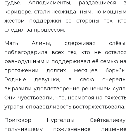
судье. Аплодисменты, раздавшиеся в
коридоре, стали неожиданным, но мощным
жестом поддержки со стороны тех, кто
следил за процессом.
Мать Алины, сдерживая слёзы,
поблагодарила всех тех, кто не остался
равнодушным и поддерживал её семью на
протяжении долгих месяцев борьбы.
Родные девушки, в свою очередь,
выразили удовлетворение решением суда.
Они чувствовали, что, несмотря на тяжесть
утраты, справедливость восторжествовала.
Приговор Нургелды Сейткалиеву,
получившему пожизненное лишение