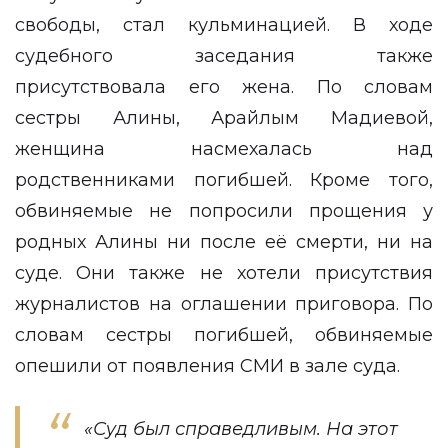
свободы, стал кульминацией. В ходе
судебного заседания также
присутствовала его жена. По словам
сестры Алины, Арайлым Мадиевой,
женщина насмехалась над
родственниками погибшей. Кроме того,
обвиняемые не попросили прощения у
родных Алины ни после её смерти, ни на
суде. Они также не хотели присутствия
журналистов на оглашении приговора. По
словам сестры погибшей, обвиняемые
опешили от появления СМИ в зале суда.
«Суд был справедливым. На этот