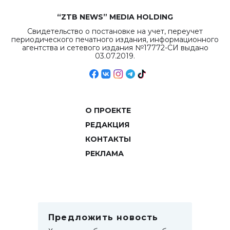
“ZTB NEWS” MEDIA HOLDING
Свидетельство о постановке на учет, переучет
периодического печатного издания, информационного
агентства и сетевого издания №17772-СИ выдано
03.07.2019.
О ПРОЕКТЕ
РЕДАКЦИЯ
КОНТАКТЫ
РЕКЛАМА
Предложить новость