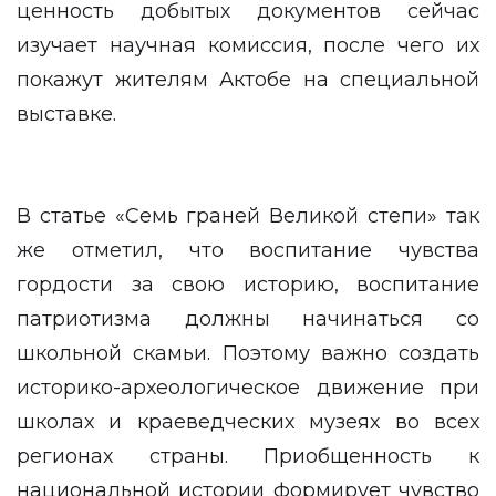
ценность добытых документов сейчас
изучает научная комиссия, после чего их
покажут жителям Актобе на специальной
выставке.
В статье «Семь граней Великой степи» так
же отметил, что воспитание чувства
гордости за свою историю, воспитание
патриотизма должны начинаться со
школьной скамьи. Поэтому важно создать
историко-археологическое движение при
школах и краеведческих музеях во всех
регионах страны. Приобщенность к
национальной истории формирует чувство