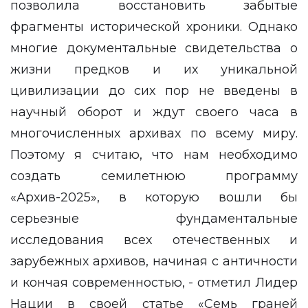
позволила восстановить забытые
фрагменты исторической хроники. Однако
многие документальные свидетельства о
жизни предков и их уникальной
цивилизации до сих пор не введены в
научный оборот и ждут своего часа в
многочисленных архивах по всему миру.
Поэтому я считаю, что нам необходимо
создать семилетнюю программу
«Архив-2025», в которую вошли бы
серьезные фундаментальные
исследования всех отечественных и
зарубежных архивов, начиная с античности
и кончая современностью, - отметил Лидер
Нации в своей статье «Семь граней