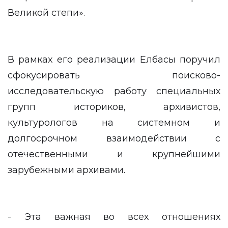
Великой степи».
В рамках его реализации Елбасы поручил
сфокусировать поисково-
исследовательскую работу специальных
групп историков, архивистов,
культурологов на системном и
долгосрочном взаимодействии с
отечественными и крупнейшими
зарубежными архивами.
- Эта важная во всех отношениях