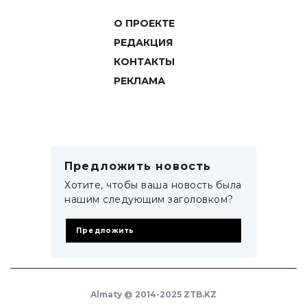
О ПРОЕКТЕ
РЕДАКЦИЯ
КОНТАКТЫ
РЕКЛАМА
Предложить новость
Хотите, чтобы ваша новость была
нашим следующим заголовком?
Предложить
Almaty @ 2014-2025 ZTB.KZ