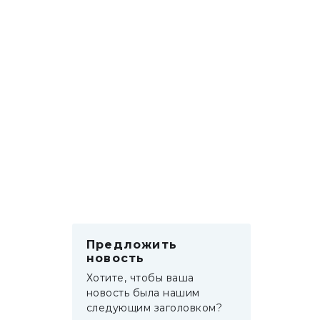
Предложить
новость
Хотите, чтобы ваша
новость была нашим
следующим заголовком?