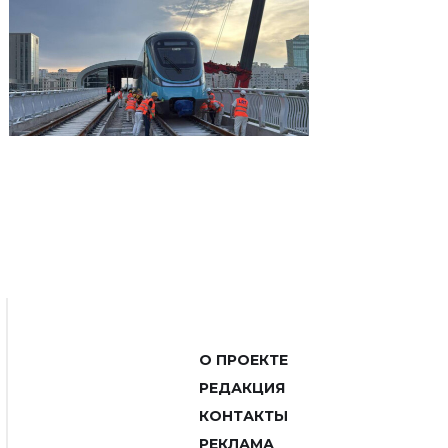
О ПРОЕКТЕ
РЕДАКЦИЯ
КОНТАКТЫ
РЕКЛАМА