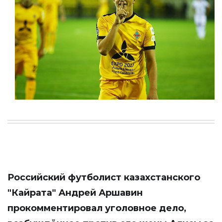
Российский футболист казахстанского
"Кайрата" Андрей Аршавин
прокомментировал уголовное дело,