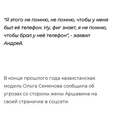
"Я этого не помню, не помню, чтобы у меня
был её телефон. Ну, фиг знает, я не помню,
чтобы брал у неё телефон", - заявил
Андрей.
В конце прошлого года казахстанская
модель Ольга Семенова сообщила об
угрозах со стороны жены Аршавина на
своей страничке в соцсети.