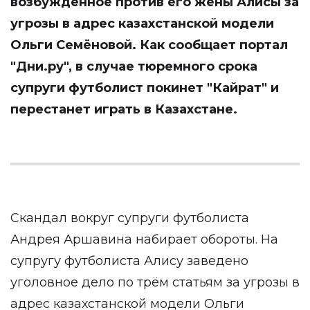
возбуждённое против его жены Алисы за
угрозы в адрес казахстанской модели
Ольги Семёновой. Как сообщает портал
"Дни.ру"
, в случае тюремного срока
супруги футболист покинет "Кайрат" и
перестанет играть в Казахстане.
Скандал вокруг супруги футболиста
Андрея Аршавина набирает обороты. На
супругу футболиста Алису заведено
уголовное дело по трём статьям за угрозы в
адрес казахстанской модели Ольги