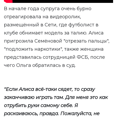
В начале года супруга очень бурно
отреагировала на видеоролик,
размещённый в Сети, где футболист в
клубе обнимает модель за талию. Алиса
пригрозила Семёновой "отрезать пальцы",
"подложить наркотики", также женщина
представилась сотрудницей ФСБ, после
чего Ольга обратилась в суд.
"Если Алиса всё-таки сядет, то сразу
заканчиваю играть там. Для меня это как
отрубить руки самому себе. Я
раскаиваюсь, правда. Пожалуйста, не