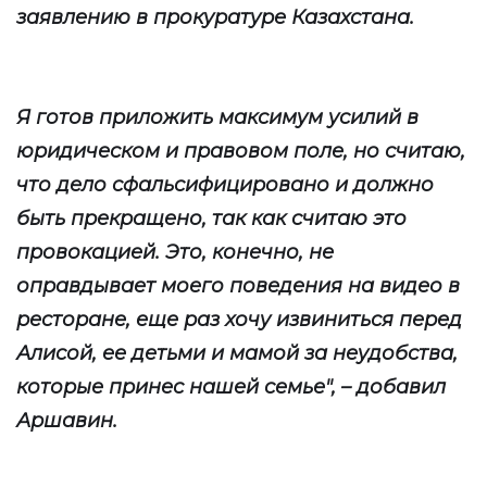
заявлению в прокуратуре Казахстана.
Я готов приложить максимум усилий в
юридическом и правовом поле, но считаю,
что дело сфальсифицировано и должно
быть прекращено, так как считаю это
провокацией. Это, конечно, не
оправдывает моего поведения на видео в
ресторане, еще раз хочу извиниться перед
Алисой, ее детьми и мамой за неудобства,
которые принес нашей семье", – добавил
Аршавин.