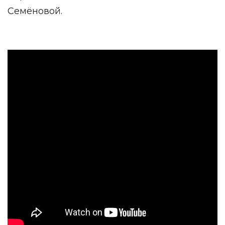
Семёновой.