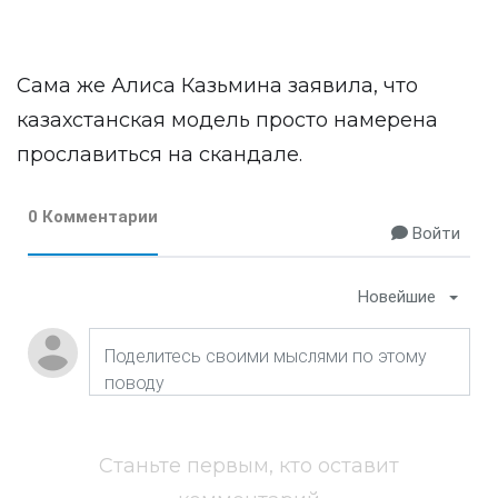
Сама же Алиса Казьмина заявила, что
казахстанская модель просто намерена
прославиться на скандале.
0 Комментарии
Войти
Новейшие
Станьте первым, кто оставит