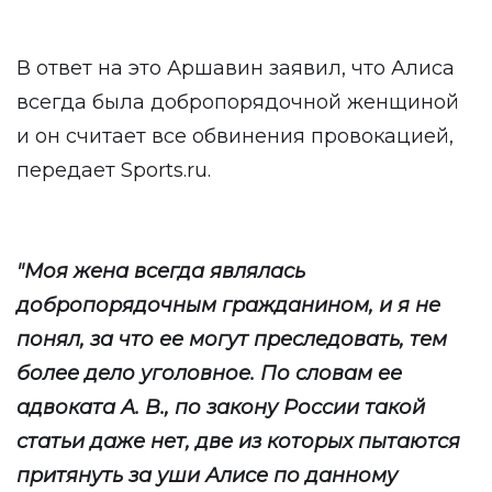
В ответ на это Аршавин заявил, что Алиса
всегда была добропорядочной женщиной
и он считает все обвинения провокацией,
передает
Sports.ru
.
"Моя жена всегда являлась
добропорядочным гражданином, и я не
понял, за что ее могут преследовать, тем
более дело уголовное. По словам ее
адвоката А. В., по закону России такой
статьи даже нет, две из которых пытаются
притянуть за уши Алисе по данному