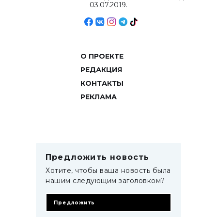
03.07.2019.
О ПРОЕКТЕ
РЕДАКЦИЯ
КОНТАКТЫ
РЕКЛАМА
Предложить новость
Хотите, чтобы ваша новость была
нашим следующим заголовком?
Предложить