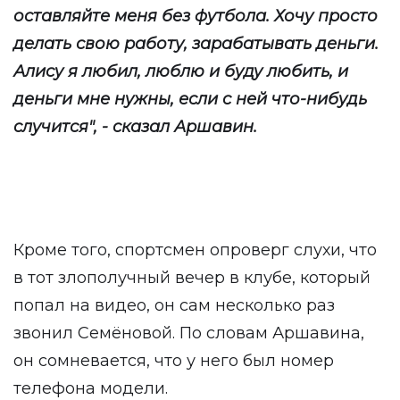
оставляйте меня без футбола. Хочу просто
делать свою работу, зарабатывать деньги.
Алису я любил, люблю и буду любить, и
деньги мне нужны, если с ней что-нибудь
случится", - сказал Аршавин.
Кроме того, спортсмен опроверг слухи, что
в тот злополучный вечер в клубе, который
попал на видео, он сам несколько раз
звонил Семёновой. По словам Аршавина,
он сомневается, что у него был номер
телефона модели.