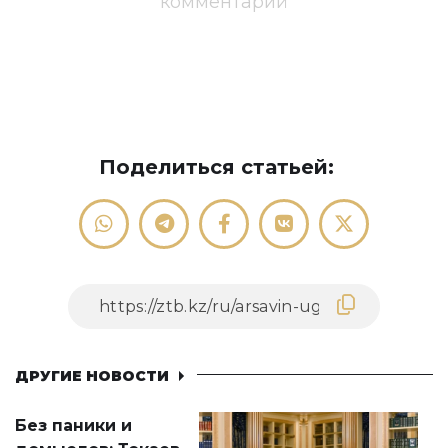
комментарий
Поделиться статьей:
ДРУГИЕ НОВОСТИ
Без паники и