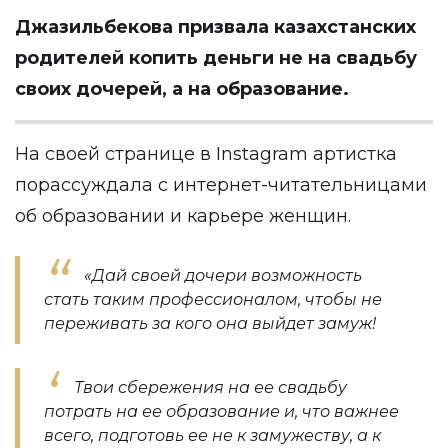
Джазильбекова призвала казахстанских
родителей копить деньги не на свадьбу
своих дочерей, а на образование.
На своей странице в
Instagram
артистка
порассуждала с интернет-читательницами
об образовании и карьере женщин.
«Дай своей дочери возможность
стать таким профессионалом, чтобы не
переживать за кого она выйдет замуж!
Твои сбережения на ее свадьбу
потрать на ее образование и, что важнее
всего, подготовь ее не к замужеству, а к