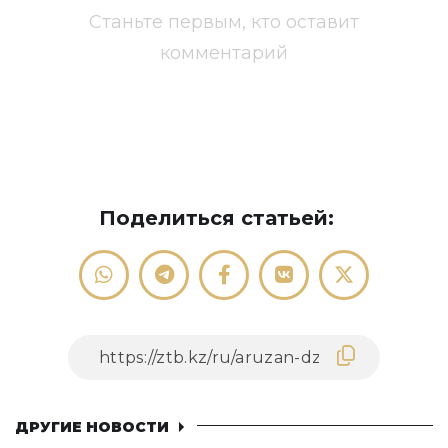
Станьте первым, кто оставит
комментарий
Поделиться статьей:
ДРУГИЕ НОВОСТИ