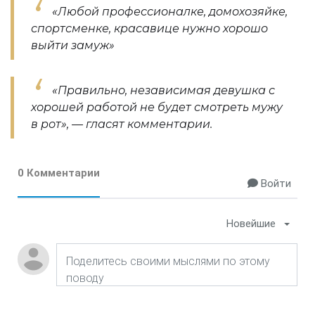
«Любой профессионалке, домохозяйке,
спортсменке, красавице нужно хорошо
выйти замуж»
«Правильно, независимая девушка с
хорошей работой не будет смотреть мужу
в рот», — гласят комментарии.
0 Комментарии
Войти
Новейшие