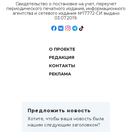
Свидетельство о постановке на учет, переучет
периодического печатного издания, информационного
агентства и сетевого издания №17772-СИ выдано
03.07.2019.
О ПРОЕКТЕ
РЕДАКЦИЯ
КОНТАКТЫ
РЕКЛАМА
Предложить новость
Хотите, чтобы ваша новость была
нашим следующим заголовком?