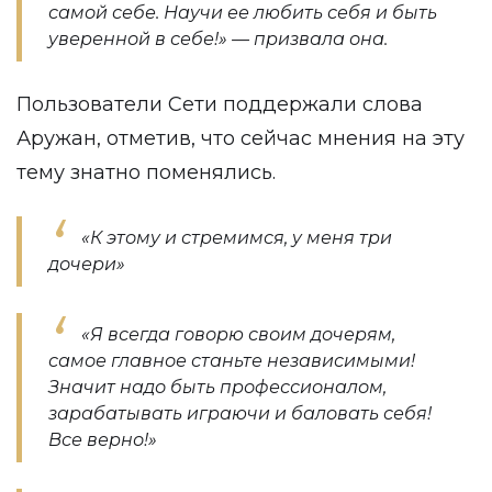
самой себе. Научи ее любить себя и быть
уверенной в себе!» — призвала она.
Пользователи Сети поддержали слова
Аружан, отметив, что сейчас мнения на эту
тему знатно поменялись.
«К этому и стремимся, у меня три
дочери»
«Я всегда говорю своим дочерям,
самое главное станьте независимыми!
Значит надо быть профессионалом,
зарабатывать играючи и баловать себя!
Все верно!»