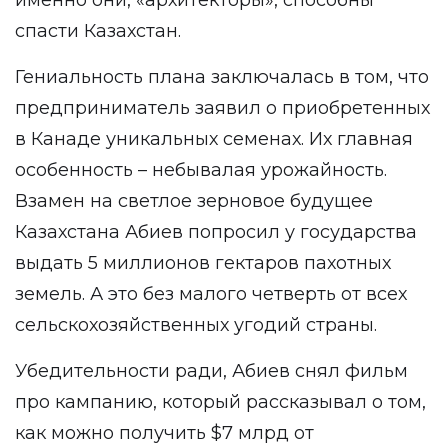
именно они, «архитекторы», способны
спасти Казахстан.
Гениальность плана заключалась в том, что
предприниматель заявил о приобретенных
в Канаде уникальных семенах. Их главная
особенность – небывалая урожайность.
Взамен на светлое зерновое будущее
Казахстана Абиев попросил у государства
выдать 5 миллионов гектаров пахотных
земель. А это без малого четверть от всех
сельскохозяйственных угодий страны.
Убедительности ради, Абиев снял фильм
про кампанию, который рассказывал о том,
как можно получить $7 млрд от