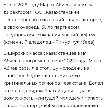
Уже в 2016 году Марат Абиев числился
директором ТОО «Казахстанский
нефтеперерабатывающий завод», которое,
в свою очередь, было партнером
предприятия «Компания Каспий нефть»
(конечный владелец – Тимур Кулибаев).
В широких массах казахстанцев имя
Абиева прогремело в мае 2022 года. Марат
Абиев свозил в столицу молодежь из
наиболее бедных и потому самых
криминальных регионов Казахстана. Делал
он это под видом благой цели — дать
возможность неимущей молодежи попасть
на рэп-концерт, якобы запланированный