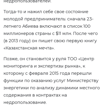
недропользователей.
Тогда-то и нажил себе свое состояние
молодой предприниматель: сначала 23-
летнего Абиева включают в список 100
миллионеров страны с $11 млн. После чего
(в 2013 году) он пишет свою первую книгу
«Казахстанская мечта».
Позже, он становится у руля ТОО «Центр
мониторинга и экспертизы рынка», к
которому с февраля 2015 года перешли
функции по оказанию услуг Министерству
энергетики по анализу динамики местного
содержания в контрактах на
недропользование.