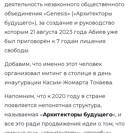
деятельность незаконного общественного
объединения «Genesis» («Архитекторы
будущего»), за создание и руководство
которым 21 августа 2023 года Абиев уже
был приговорён к 7 годам лишения
свободы.
Добавим, что именно этот человек
организовал митинг в столице в день
инаугурации Касым-Жомарта Токаева.
Напомним, что к 2020 году в стране
появляется непонятная структура,
называемая «
Архитекторы будущего
», и
все это ради продвижения идеи о том, что