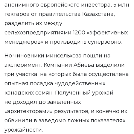
анонимного европейского инвестора, 5 млн
гектаров от правительства Казахстана,
разделить их между
сельхозпредприятиями 1200 «эффективных
менеджеров» и производить суперзерно.
Но чиновники минсельхоза пошли на
эксперимент. Компании Абиева выделили
три участка, на которых была осуществлена
опытная посадка чудодейственных
канадских семян. Полученный урожай
не доходил до заявленных
«архитекторами» результатов, и конечно их
обвинили в заведомо ложных показателях
урожайности.