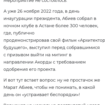
Мероприятие не состоялось.
А уже 26 ноября 2022 года, в день
инаугурации президента, Абиев собрал в
ночном клубе в Астане более 300 человек,
где, публично
продемонстрировав свой фильм «Архитекто
будущего», выступил перед собравшимися
с призывом выйти на митинг в
направлении Акорды с требованием
одобрения его проекта.
И вот тут встает вопрос: ну не простачок же
Марат Абиев, чтобы не понимать, в какой
день он «устраивает беспорядки»!