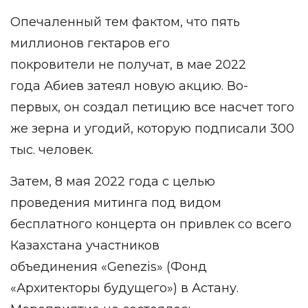
Опечаленный тем фактом, что пять
миллионов гектаров его
покровители не получат, в мае 2022
года Абиев затеял новую акцию. Во-
первых, он создал петицию все насчет того
же зерна и угодий, которую подписали 300
тыс. человек.
Затем, 8 мая 2022 года с целью
проведения митинга под видом
бесплатного концерта он привлек со всего
Казахстана участников
объединения «Genezis» (Фонд
«Архитекторы будущего») в Астану.