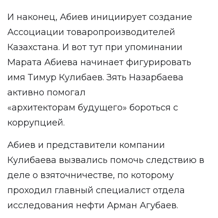
И наконец, Абиев инициирует создание
Ассоциации товаропроизводителей
Казахстана. И вот тут при упоминании
Марата Абиева начинает фигурировать
имя Тимур Кулибаев. Зять Назарбаева
активно помогал
«архитекторам будущего» бороться с
коррупцией.
Абиев и представители компании
Кулибаева вызвались помочь следствию в
деле о взяточничестве, по которому
проходил главный специалист отдела
исследования нефти Арман Агубаев.