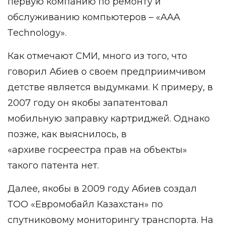
первую компанию по ремонту и
обслуживанию компьютеров – «ААА
Тechnology».
Как отмечают СМИ, много из того, что
говорил Абиев о своем предприимчивом
детстве является выдумками. К примеру, в
2007 году он якобы запатентовал
мобильную заправку картриджей. Однако
позже, как выяснилось, в
«архиве госреестра прав на объекты»
такого патента нет.
Далее, якобы в 2009 году Абиев создал
ТОО «Евромобайл Казахстан» по
спутниковому мониторингу транспорта. На