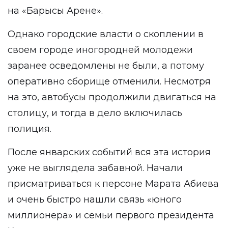
на «Барысы Арене».
Однако городские власти о скоплении в
своем городе иногородней молодежи
заранее осведомлены не были, а потому
оперативно сборище отменили. Несмотря
на это, автобусы продолжили двигаться на
столицу, и тогда в дело включилась
полиция.
После январских событий вся эта история
уже не выглядела забавной. Начали
присматриваться к персоне Марата Абиева
и очень быстро нашли связь «юного
миллионера» и семьи первого президента