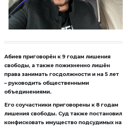
Абиев приговорён к 9 годам лишения
свободы, а также пожизненно лишён
права занимать госдолжности и на 5 лет
– руководить общественными
объединениями.
Его соучастники приговорены к 8 годам
лишения свободы. Суд также постановил
конфисковать имущество подсудимых на