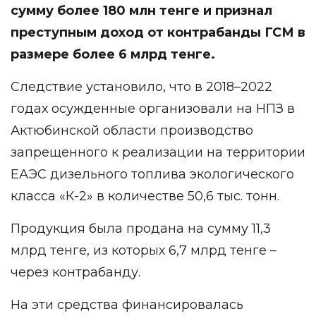
сумму более 180 млн тенге и признал
преступным доход от контрабанды ГСМ в
размере более 6 млрд тенге.
Следствие установило, что в 2018–2022
годах осужденные организовали на НПЗ в
Актюбинской области производство
запрещенного к реализации на территории
ЕАЭС дизельного топлива экологического
класса «К-2» в количестве 50,6 тыс. тонн.
Продукция была продана на сумму 11,3
млрд тенге, из которых 6,7 млрд тенге –
через контрабанду.
На эти средства финансировалась