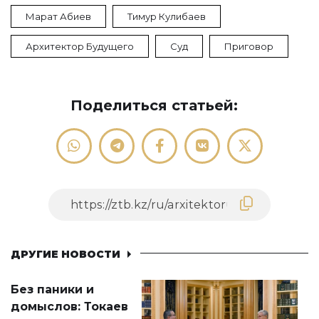
Марат Абиев
Тимур Кулибаев
Архитектор Будущего
Суд
Приговор
Поделиться статьей:
ДРУГИЕ НОВОСТИ
Без паники и
домыслов: Токаев