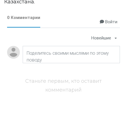
Казахстана.
0 Комментарии
Войти
Новейшие
Станьте первым, кто оставит
комментарий