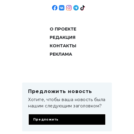
О ПРОЕКТЕ
РЕДАКЦИЯ
КОНТАКТЫ
РЕКЛАМА
Предложить новость
Хотите, чтобы ваша новость была
нашим следующим заголовком?
Предложить