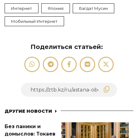
Интернет
Япония
Багдат Мусин
Мобильный Интернет
Поделиться статьей:
ДРУГИЕ НОВОСТИ
Без паники и
домыслов: Токаев