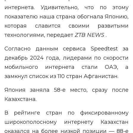
интернета. Удивительно, что по этому
показателю наша страна обогнала Японию,
которая славится своими развитыми
технологиями, передает
ZTB
NEWS
.
Согласно данным сервиса Speedtest за
декабрь 2024 года, лидерами по скорости
мобильного интернета стали ОАЭ, а
замкнул список из 110 стран Афганистан.
Япония заняла 58-е место, сразу после
Казахстана.
В рейтинге стран по фиксированному
широкополосному интернету Казахстан
оказался на более низкой позиции — 88-е