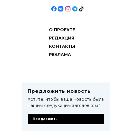
О ПРОЕКТЕ
РЕДАКЦИЯ
КОНТАКТЫ
РЕКЛАМА
Предложить новость
Хотите, чтобы ваша новость была
нашим следующим заголовком?
Предложить