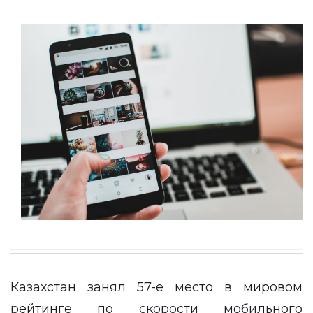
Казахстан занял 57-е место в мировом
рейтинге по скорости мобильного