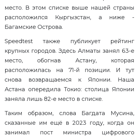
место. В этом списке выше нашей страны
расположился Кыргызстан, а ниже -
Багамские Острова.
Speedtest также публикует рейтинг
крупных городов. Здесь Алматы занял 63-е
место, обогнав Астану, которая
расположилась на 71-й позиции. И тут
снова возвращаемся к Японии. Наша
Астана опередила Токио: столица Японии
заняла лишь 82-е место в списке.
Таким образом, слова Багдата Мусина,
сказанные им ещё в 2023 году, когда он
занимал пост министра цифрового