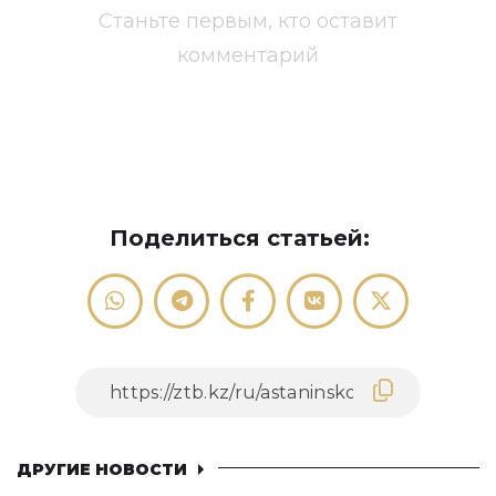
Станьте первым, кто оставит
комментарий
Поделиться статьей:
ДРУГИЕ НОВОСТИ