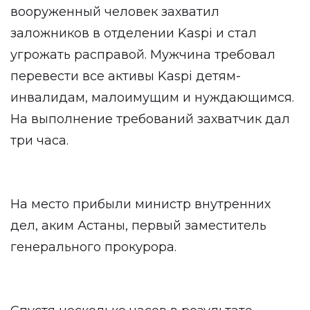
вооруженный человек захватил
заложников в отделении Kaspi и стал
угрожать расправой. Мужчина требовал
перевести все активы Kaspi детям-
инвалидам, малоимущим и нуждающимся.
На выполнение требований захватчик дал
три часа.
На место прибыли министр внутренних
дел, аким Астаны, первый заместитель
генерального прокурора.