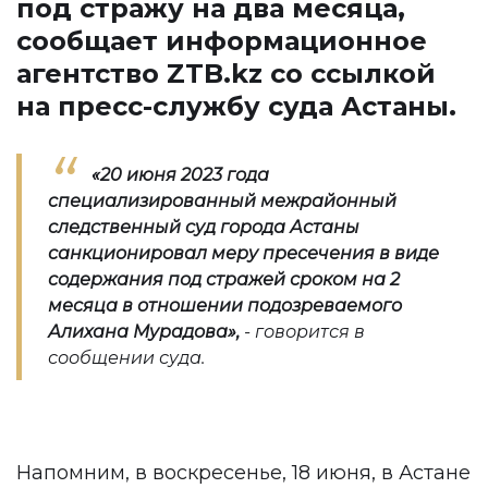
под стражу на два месяца,
сообщает информационное
агентство
ZTB.kz
со ссылкой
на пресс-службу суда Астаны.
«20 июня 2023 года
специализированный межрайонный
следственный суд города Астаны
санкционировал меру пресечения в виде
содержания под стражей сроком на 2
месяца в отношении подозреваемого
Алихана Мурадова
»,
- говорится в
сообщении суда.
Напомним, в воскресенье, 18 июня, в Астане