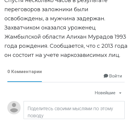
Спустя несколько часов в результате
переговоров заложники были
освобождены, а мужчина задержан.
Захватчиком оказался уроженец
Жамбылской области Алихан Мурадов 1993
года рождения. Сообщается, что с 2013 года
он состоит на учете наркозависимых лиц.
0 Комментарии
Войти
Новейшие