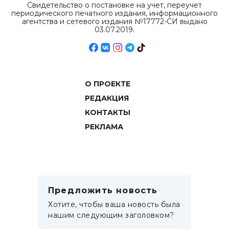
Свидетельство о постановке на учет, переучет
периодического печатного издания, информационного
агентства и сетевого издания №17772-СИ выдано
03.07.2019.
О ПРОЕКТЕ
РЕДАКЦИЯ
КОНТАКТЫ
РЕКЛАМА
Предложить новость
Хотите, чтобы ваша новость была
нашим следующим заголовком?