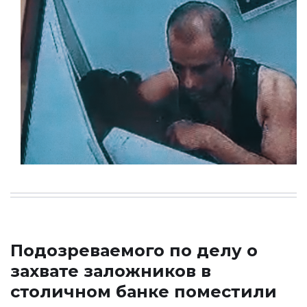
Подозреваемого по делу о
захвате заложников в
столичном банке поместили