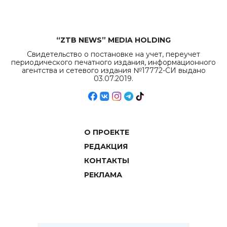
“ZTB NEWS” MEDIA HOLDING
Свидетельство о постановке на учет, переучет
периодического печатного издания, информационного
агентства и сетевого издания №17772-СИ выдано
03.07.2019.
О ПРОЕКТЕ
РЕДАКЦИЯ
КОНТАКТЫ
РЕКЛАМА