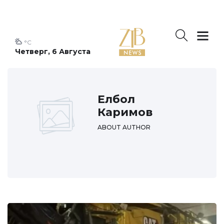
°C
Четверг, 6 Августа
Елбол
Каримов
ABOUT AUTHOR