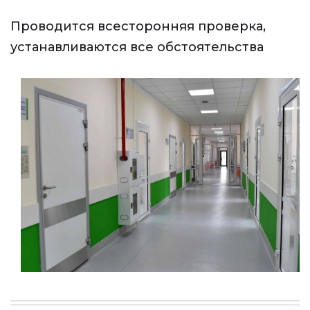
Проводится всесторонняя проверка,
устанавливаются все обстоятельства