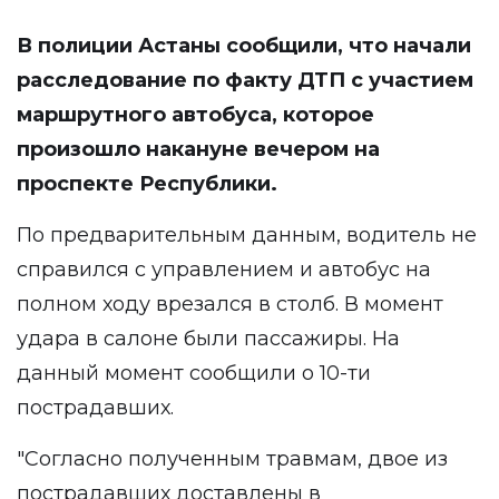
В полиции Астаны сообщили, что начали
расследование по факту ДТП с участием
маршрутного автобуса, которое
произошло накануне вечером на
проспекте Республики.
По предварительным данным, водитель
не
справился
с управлением и автобус на
полном ходу врезался в столб. В момент
удара в салоне были пассажиры. На
данный момент сообщили о 10-ти
пострадавших.
"Согласно полученным травмам, двое из
пострадавших доставлены в