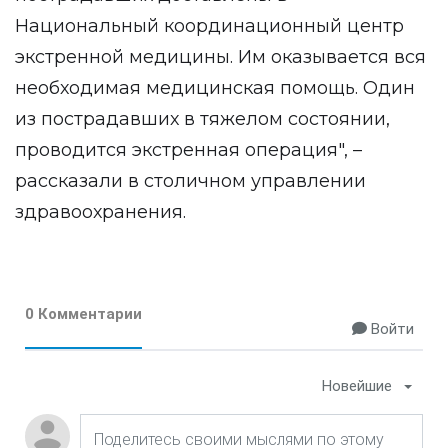
Национальный координационный центр
экстренной медицины. Им оказывается вся
необходимая медицинская помощь. Один
из пострадавших в тяжелом состоянии,
проводится экстренная операция", –
рассказали в столичном управлении
здравоохранения.
0 Комментарии
Войти
Новейшие